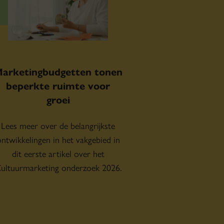
arketingbudgetten tonen
beperkte ruimte voor
groei
Lees meer over de belangrijkste
ntwikkelingen in het vakgebied in
dit eerste artikel over het
ultuurmarketing onderzoek 2026.