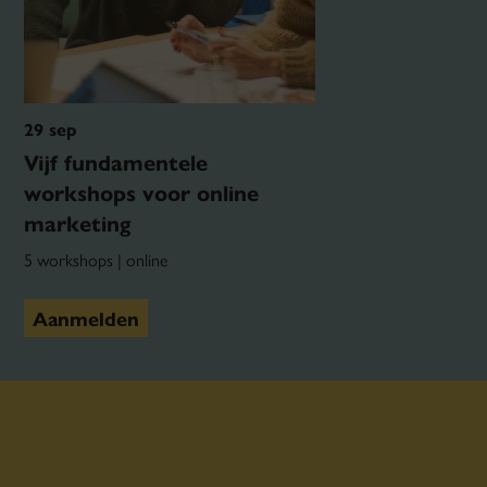
29 sep
Vijf fundamentele
workshops voor online
marketing
5 workshops | online
Aanmelden