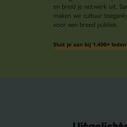
en breid je netwerk uit. S
maken we cultuur toeganke
voor een breed publiek.
Sluit je aan bij 1.400+ leden