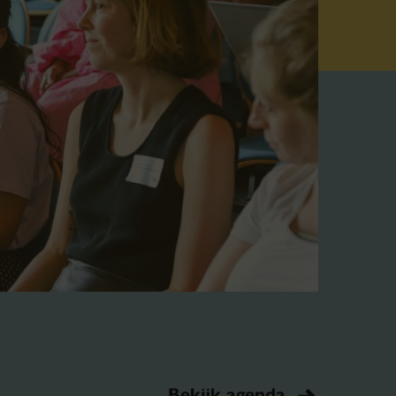
Bekijk agenda