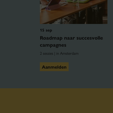
15 sep
Roadmap naar succesvolle
campagnes
2 sessies | in Amsterdam
Aanmelden