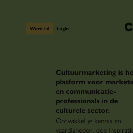
Word lid
Login
Cultuurmarketing is he
platform voor marketi
en communicatie-
professionals in de
culturele sector.
Ontwikkel je kennis en
vaardigheden, doe inspirati