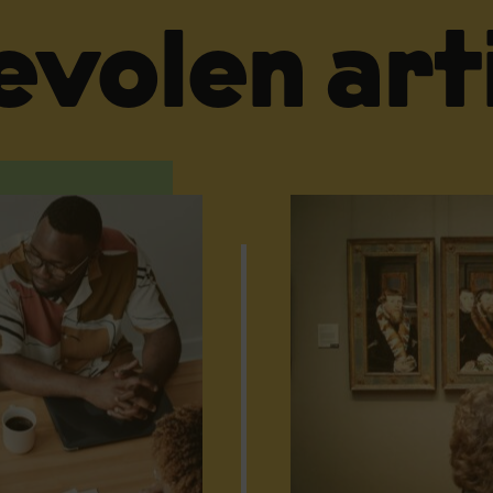
volen art