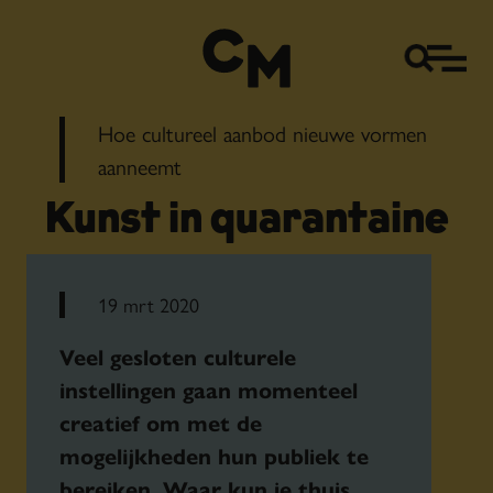
Hoe cultureel aanbod nieuwe vormen
aanneemt
Kunst in quarantaine
19 mrt 2020
Veel gesloten culturele
instellingen gaan momenteel
creatief om met de
mogelijkheden hun publiek te
bereiken. Waar kun je thuis