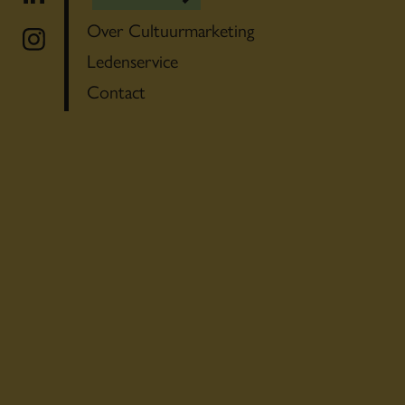
Over Cultuurmarketing
Ledenservice
Contact