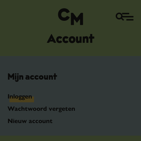
Account
Mijn account
Inloggen
Wachtwoord vergeten
Nieuw account