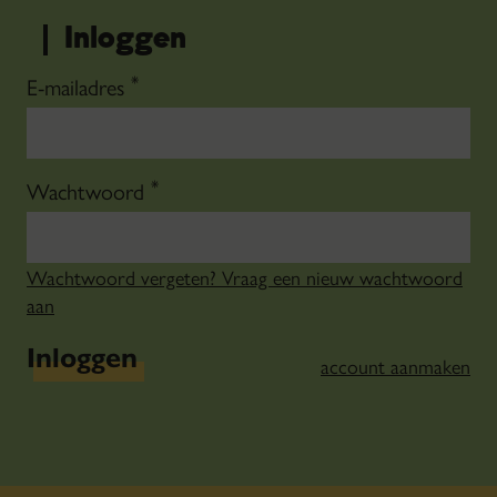
Inloggen
*
E-mailadres
*
Wachtwoord
Wachtwoord vergeten? Vraag een nieuw wachtwoord
aan
Inloggen
account aanmaken