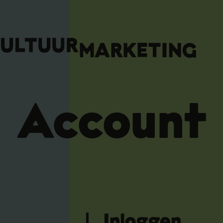
Account
Inloggen