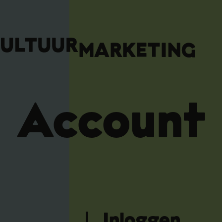
Account
Inloggen