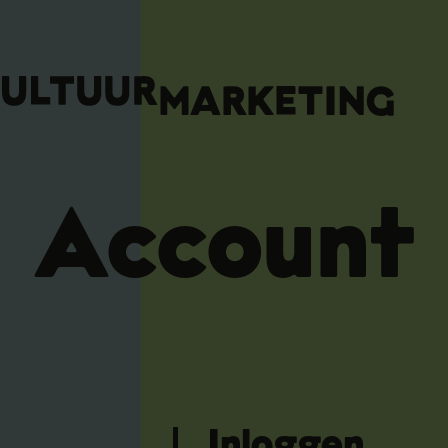
Account
Inloggen