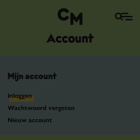
Account
Mijn account
Inloggen
Wachtwoord vergeten
Nieuw account