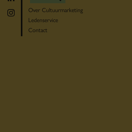
Over Cultuurmarketing
Ledenservice
Contact