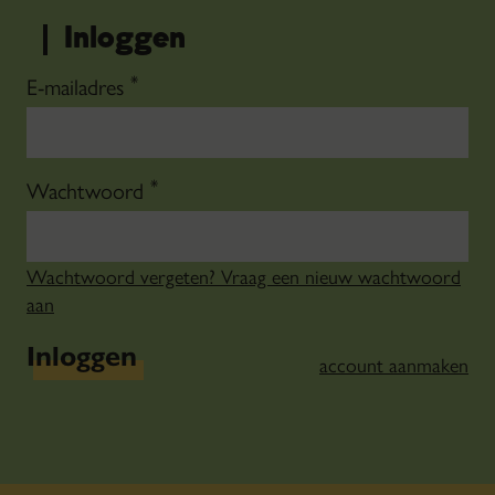
Inloggen
*
E-mailadres
*
Wachtwoord
Wachtwoord vergeten? Vraag een nieuw wachtwoord
aan
Inloggen
account aanmaken