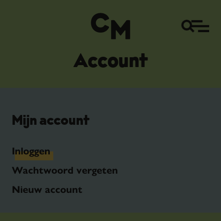
Account
Mijn account
Inloggen
Wachtwoord vergeten
Nieuw account