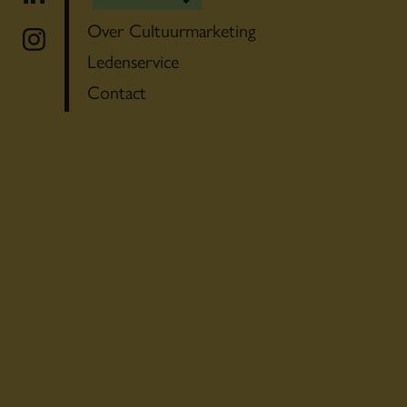
Over Cultuurmarketing
Ledenservice
Contact