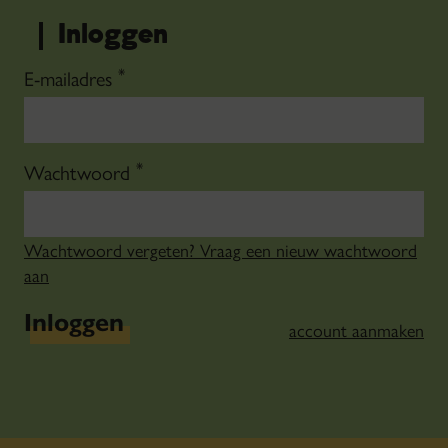
Inloggen
*
E-mailadres
*
Wachtwoord
Wachtwoord vergeten? Vraag een nieuw wachtwoord
aan
Inloggen
account aanmaken