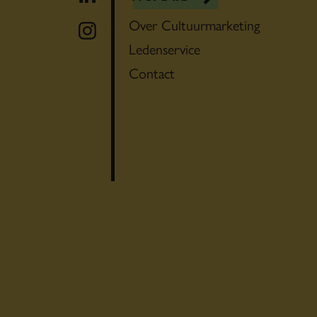
Over Cultuurmarketing
Ledenservice
Contact