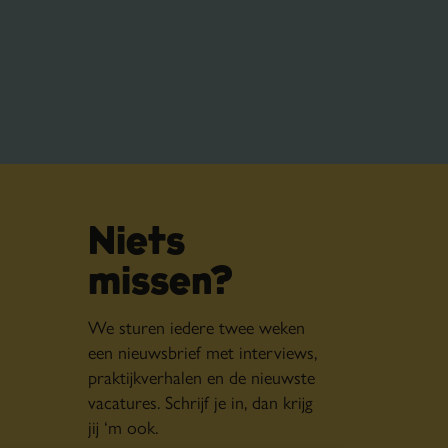
Niets
missen?
We sturen iedere twee weken
een nieuwsbrief met interviews,
praktijkverhalen en de nieuwste
vacatures. Schrijf je in, dan krijg
jij ‘m ook.