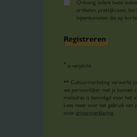
Ontvang iedere twee weken
artikelen, praktijkcases, ko
bijeenkomsten die op korte 
Registreren
*
is verplicht
** Cultuurmarketing verwerkt j
we persoonlijker met je kunnen 
mailadres is benodigd voor het 
Lees meer over het gebruik van 
onze
privacyverklaring.