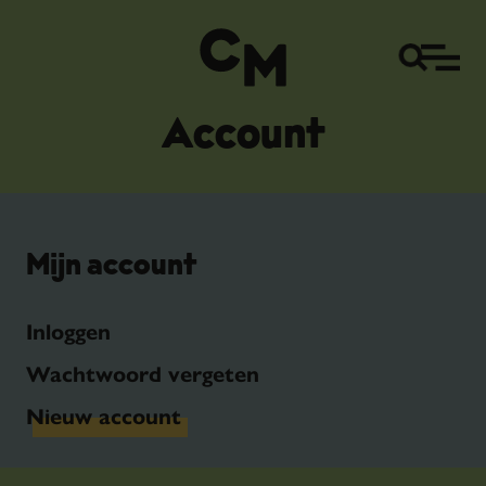
Account
Mijn account
Inloggen
Wachtwoord vergeten
Nieuw account