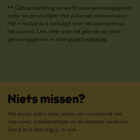
** Cultuurmarketing verwerkt jouw persoonsgegevens
zodat we persoonlijker met je kunnen communiceren.
Het e-mailadres is benodigd voor het aanmaken van
het account. Lees meer over het gebruik van jouw
persoonsgegevens in onze
privacyverklaring.
Niets missen?
We sturen iedere twee weken een nieuwsbrief met
interviews, praktijkverhalen en de nieuwste vacatures.
Schrijf je in, dan krijg jij ‘m ook.