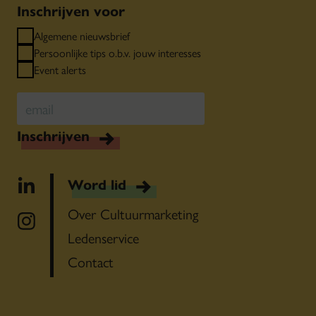
Inschrijven voor
Algemene nieuwsbrief
Persoonlijke tips o.b.v. jouw interesses
Event alerts
Inschrijven
Word lid
Over Cultuurmarketing
Ledenservice
Contact