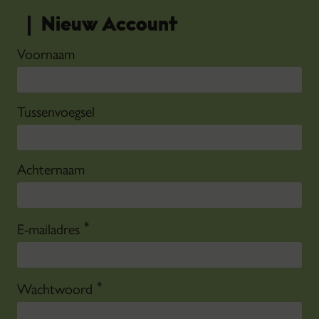
Nieuw Account
Voornaam
Tussenvoegsel
Achternaam
*
E-mailadres
*
Wachtwoord