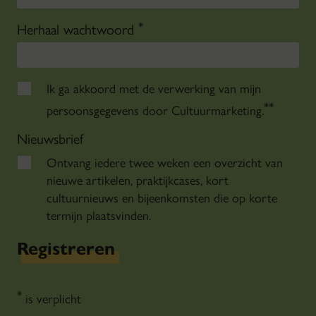
*
Herhaal wachtwoord
Ik ga akkoord met de verwerking van mijn
*
*
persoonsgegevens door Cultuurmarketing.
Nieuwsbrief
Ontvang iedere twee weken een overzicht van
nieuwe artikelen, praktijkcases, kort
cultuurnieuws en bijeenkomsten die op korte
termijn plaatsvinden.
Registreren
*
is verplicht