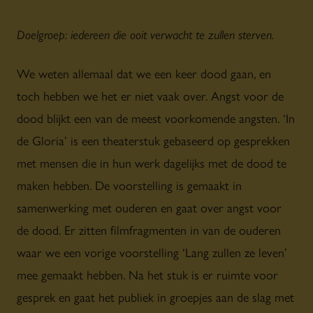
Doelgroep: iedereen die ooit verwacht te zullen sterven.
We weten allemaal dat we een keer dood gaan, en
toch hebben we het er niet vaak over. Angst voor de
dood blijkt een van de meest voorkomende angsten. ‘In
de Gloria’ is een theaterstuk gebaseerd op gesprekken
met mensen die in hun werk dagelijks met de dood te
maken hebben. De voorstelling is gemaakt in
samenwerking met ouderen en gaat over angst voor
de dood. Er zitten filmfragmenten in van de ouderen
waar we een vorige voorstelling ‘Lang zullen ze leven’
mee gemaakt hebben. Na het stuk is er ruimte voor
gesprek en gaat het publiek in groepjes aan de slag met