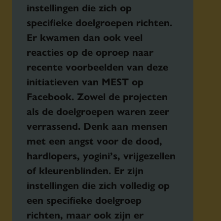
instellingen die zich op
specifieke doelgroepen richten.
Er kwamen dan ook veel
reacties op de oproep naar
recente voorbeelden van deze
initiatieven van MEST op
Facebook. Zowel de projecten
als de doelgroepen waren zeer
verrassend. Denk aan mensen
met een angst voor de dood,
hardlopers, yogini’s, vrijgezellen
of kleurenblinden. Er zijn
instellingen die zich volledig op
een specifieke doelgroep
richten, maar ook zijn er