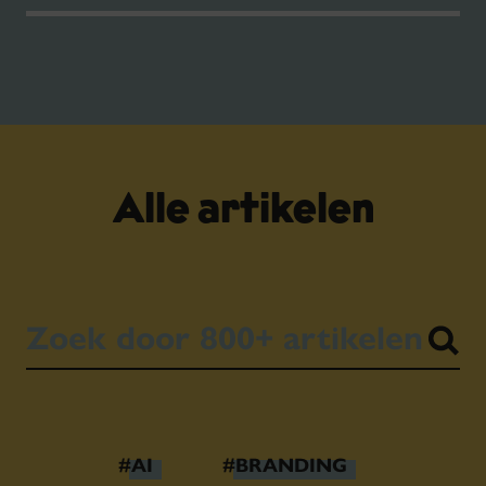
Alle artikelen
#AI
#BRANDING