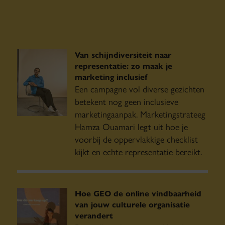
Van schijndiversiteit naar
representatie: zo maak je
marketing inclusief
Een campagne vol diverse gezichten
betekent nog geen inclusieve
Exclusief voor
marketingaanpak. Marketingstrateeg
leden
Hamza Ouamari legt uit hoe je
voorbij de oppervlakkige checklist
kijkt en echte representatie bereikt.
Hoe GEO de online vindbaarheid
van jouw culturele organisatie
verandert