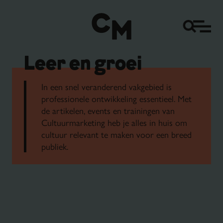
Leer en groei
In een snel veranderend vakgebied is
professionele ontwikkeling essentieel. Met
de artikelen, events en trainingen van
Cultuurmarketing heb je alles in huis om
cultuur relevant te maken voor een breed
publiek.