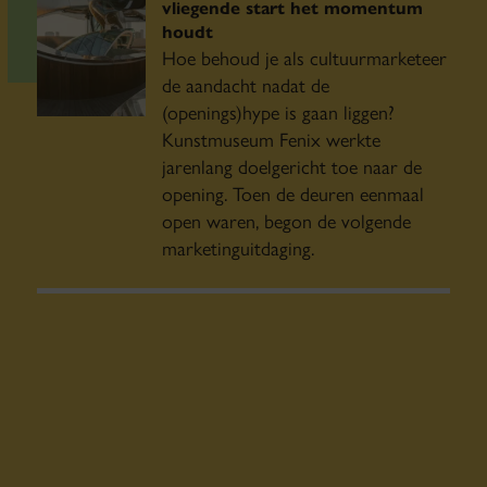
vliegende start het momentum
houdt
Hoe behoud je als cultuurmarketeer
de aandacht nadat de
(openings)hype is gaan liggen?
Kunstmuseum Fenix werkte
jarenlang doelgericht toe naar de
opening. Toen de deuren eenmaal
open waren, begon de volgende
marketinguitdaging.