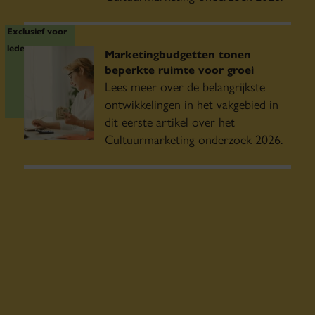
Exclusief voor
leden
Marketingbudgetten tonen
beperkte ruimte voor groei
Lees meer over de belangrijkste
ontwikkelingen in het vakgebied in
dit eerste artikel over het
Cultuurmarketing onderzoek 2026.