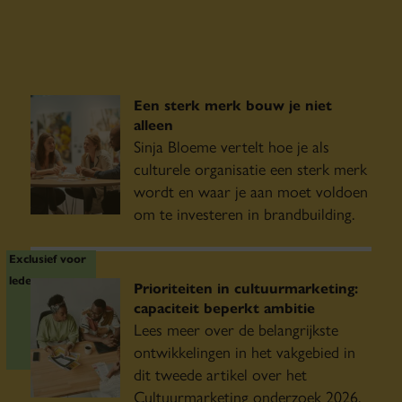
Een sterk merk bouw je niet
alleen
Sinja Bloeme vertelt hoe je als
culturele organisatie een sterk merk
wordt en waar je aan moet voldoen
om te investeren in brandbuilding.
Exclusief voor
leden
Prioriteiten in cultuurmarketing:
capaciteit beperkt ambitie
Lees meer over de belangrijkste
ontwikkelingen in het vakgebied in
dit tweede artikel over het
Cultuurmarketing onderzoek 2026.