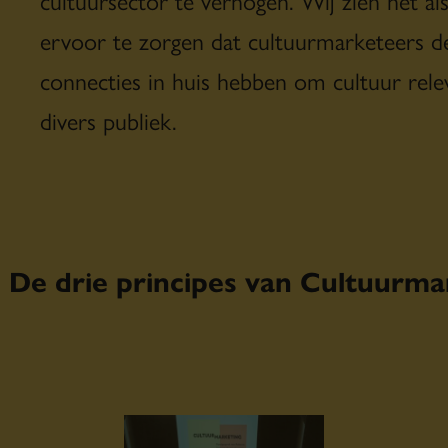
ervoor te zorgen dat cultuurmarketeers d
connecties in huis hebben om cultuur rel
divers publiek.
De drie principes van Cultuurma