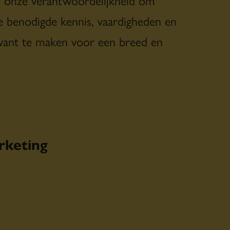
e benodigde kennis, vaardigheden en
evant te maken voor een breed en
rketing