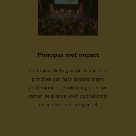
Principes met impact
Cultuurmarketing werkt vanuit drie
principes aan haar doelstellingen:
professionele ontwikkeling doen we
samen, relevantie voor de toekomst
en een vak met perspectief