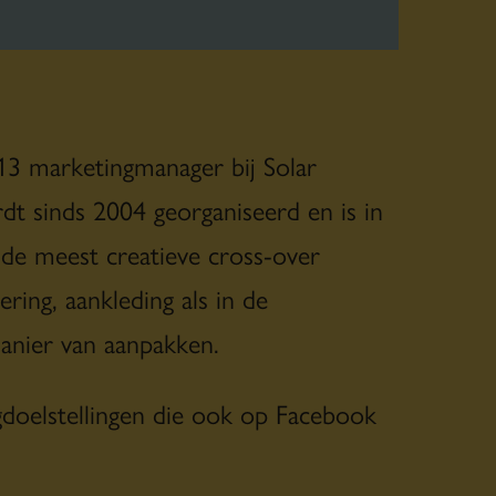
13 marketingmanager bij Solar
 sinds 2004 georganiseerd en is in
 de meest creatieve cross-over
ring, aankleding als in de
manier van aanpakken.
doelstellingen die ook op Facebook