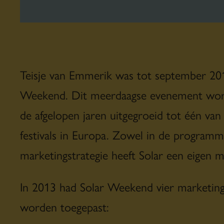
Teisje van Emmerik was tot september 20
Weekend. Dit meerdaagse evenement wordt
de afgelopen jaren uitgegroeid tot één van
festivals in Europa. Zowel in de programme
marketingstrategie heeft Solar een eigen 
In 2013 had Solar Weekend vier marketing
worden toegepast: