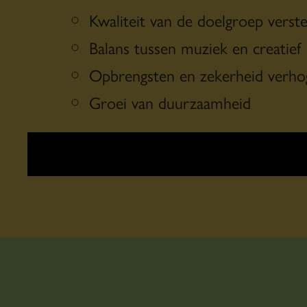
Kwaliteit van de doelgroep verst
Balans tussen muziek en creatief
Opbrengsten en zekerheid verho
Groei van duurzaamheid