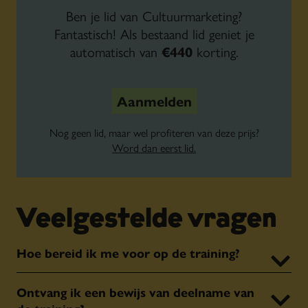
Ben je lid van Cultuurmarketing?
Fantastisch! Als bestaand lid geniet je
automatisch van
€440
korting.
Aanmelden
Nog geen lid, maar wel profiteren van deze prijs?
Word dan eerst lid.
Veelgestelde vragen
Hoe bereid ik me voor op de training?
Ontvang ik een bewijs van deelname van