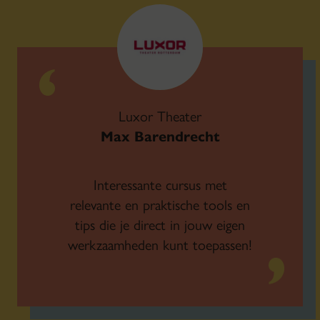
Luxor Theater
Max Barendrecht
Interessante cursus met
relevante en praktische tools en
tips die je direct in jouw eigen
werkzaamheden kunt toepassen!