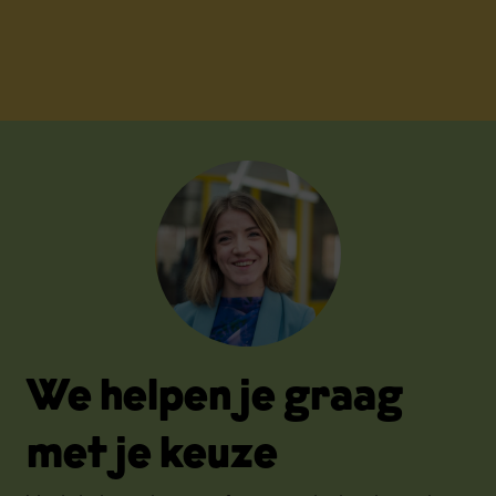
We helpen je graag
met je keuze