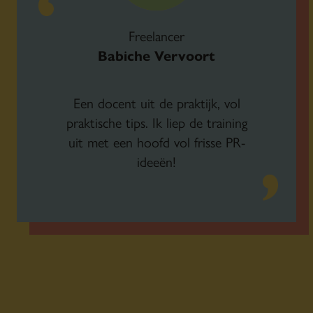
Freelancer
Babiche Vervoort
Een docent uit de praktijk, vol
praktische tips. Ik liep de training
uit met een hoofd vol frisse PR-
ideeën!