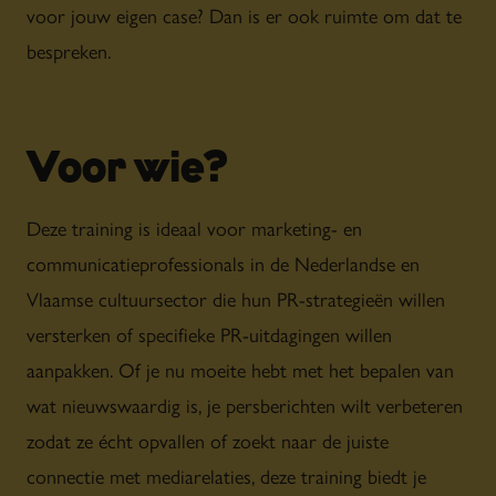
voor jouw eigen case? Dan is er ook ruimte om dat te
bespreken.
Voor wie?
Deze training is ideaal voor marketing- en
communicatieprofessionals in de Nederlandse en
Vlaamse cultuursector die hun PR-strategieën willen
versterken of specifieke PR-uitdagingen willen
aanpakken. Of je nu moeite hebt met het bepalen van
wat nieuwswaardig is, je persberichten wilt verbeteren
zodat ze écht opvallen of zoekt naar de juiste
connectie met mediarelaties, deze training biedt je