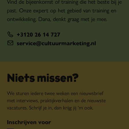
Vind de bijeenkomst of training die het beste bij je
past. Onze expert op het gebied van training en
ontwikkeling, Dana, denkt graag met je mee.
+3120 26 14 727
service@cultuurmarketing.nl
Niets missen?
We sturen iedere twee weken een nieuwsbrief
met interviews, praktijkverhalen en de nieuwste
vacatures. Schrijf je in, dan krijg jij ‘m ook.
Inschrijven voor