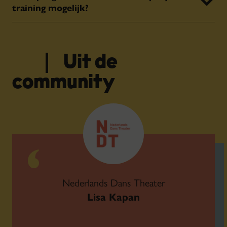
training mogelijk?
Uit de
community
Nederlands Dans Theater
Lisa Kapan