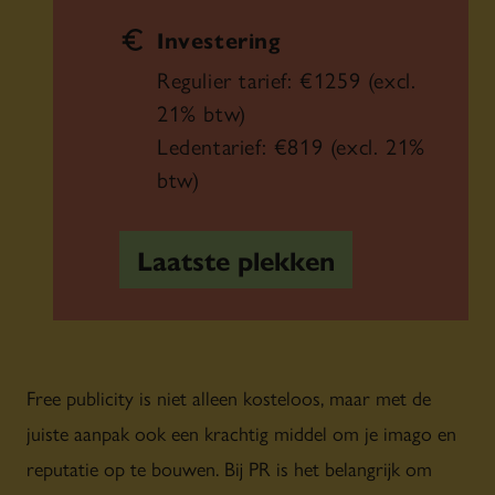
Investering
Regulier tarief: €1259 (excl.
21% btw)
Ledentarief: €819 (excl. 21%
btw)
Laatste plekken
Free publicity is niet alleen kosteloos, maar met de
juiste aanpak ook een krachtig middel om je imago en
reputatie op te bouwen. Bij PR is het belangrijk om