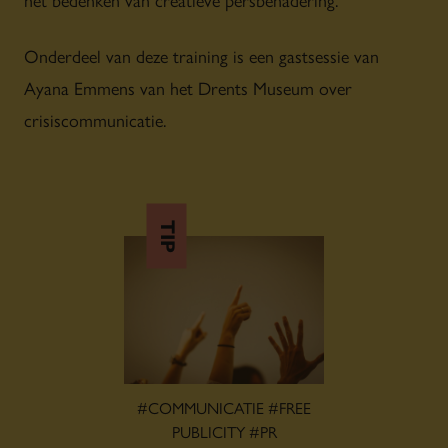
Onderdeel van deze training is een gastsessie van
Ayana Emmens van het Drents Museum over
crisiscommunicatie.
TIP
#COMMUNICATIE #FREE
PUBLICITY #PR