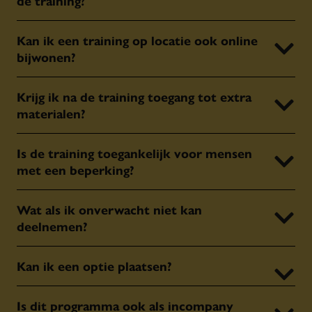
de training?
Kan ik een training op locatie ook online
bijwonen?
Krijg ik na de training toegang tot extra
materialen?
Is de training toegankelijk voor mensen
met een beperking?
Wat als ik onverwacht niet kan
deelnemen?
Kan ik een optie plaatsen?
Is dit programma ook als incompany