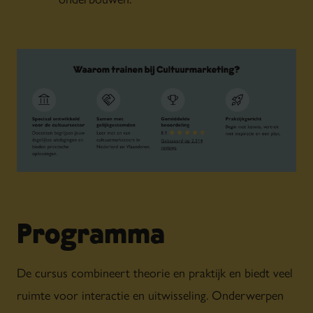
Programma
De cursus combineert theorie en praktijk en biedt veel
ruimte voor interactie en uitwisseling. Onderwerpen