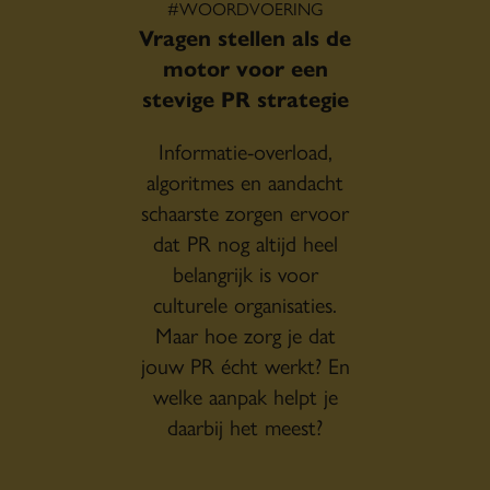
#WOORDVOERING
Vragen stellen als de
motor voor een
stevige PR strategie
Informatie-overload,
algoritmes en aandacht
schaarste zorgen ervoor
dat PR nog altijd heel
belangrijk is voor
culturele organisaties.
Maar hoe zorg je dat
jouw PR écht werkt? En
welke aanpak helpt je
daarbij het meest?