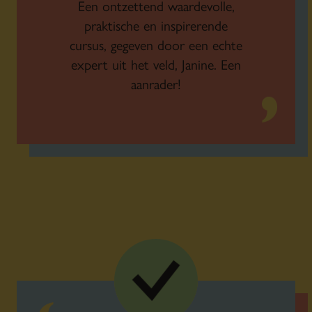
Een ontzettend waardevolle,
praktische en inspirerende
cursus, gegeven door een echte
expert uit het veld, Janine. Een
aanrader!