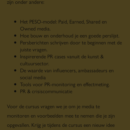
zijn onder andere:
Het PESO-model: Paid, Earned, Shared en
Owned media.
Hoe bouw en onderhoud je een goede perslijst.
Persberichten schrijven door te beginnen met de
juiste vragen.
Inspirerende PR cases vanuit de kunst &
cultuursector.
De waarde van influencers, ambassadeurs en
social media
Tools voor PR-monitoring en effectmeting.
PR & crisiscommunicatie
Voor de cursus vragen we je om je media te
monitoren en voorbeelden mee te nemen die je zijn
opgevallen. Krijg je tijdens de cursus een nieuw idee