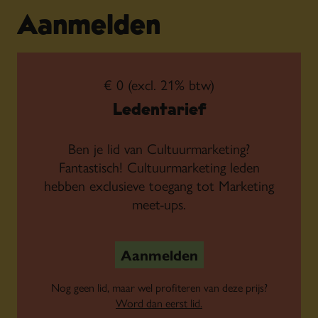
Aanmelden
€ 0 (excl. 21% btw)
Ledentarief
Ben je lid van Cultuurmarketing?
Fantastisch! Cultuurmarketing leden
hebben exclusieve toegang tot Marketing
meet-ups.
Aanmelden
Nog geen lid, maar wel profiteren van deze prijs?
Word dan eerst lid.