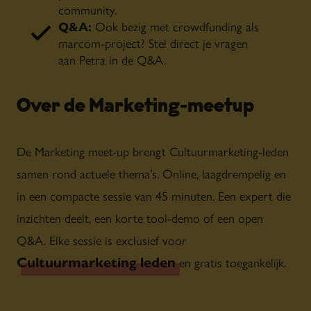
community.
Q&A:
Ook bezig met crowdfunding als
marcom-project? Stel direct je vragen
aan Petra in de Q&A.
Over de Marketing-meetup
De Marketing meet-up brengt Cultuurmarketing-leden
samen rond actuele thema’s. Online, laagdrempelig en
in een compacte sessie van 45 minuten. Een expert die
inzichten deelt, een korte tool-demo of een open
Q&A. Elke sessie is exclusief voor
Cultuurmarketing leden
en gratis toegankelijk.