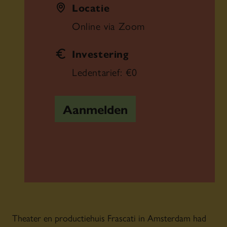
Locatie
Online via Zoom
Investering
Ledentarief: €0
Aanmelden
Theater en productiehuis Frascati in Amsterdam had