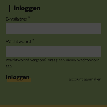
Inloggen
*
E-mailadres
*
Wachtwoord
Wachtwoord vergeten? Vraag een nieuw wachtwoord
aan
Inloggen
account aanmaken