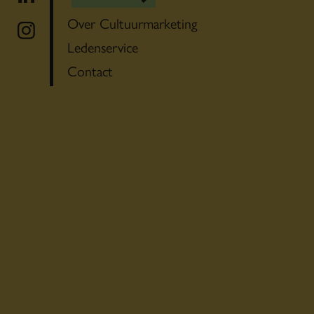
Over Cultuurmarketing
Ledenservice
Contact