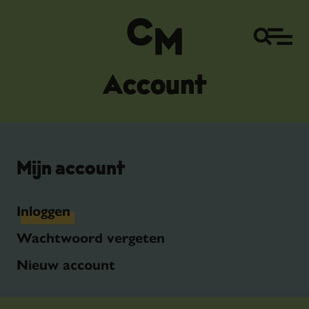
Account
Mijn account
Inloggen
Wachtwoord vergeten
Nieuw account