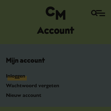
Account
Mijn account
Inloggen
Wachtwoord vergeten
Nieuw account