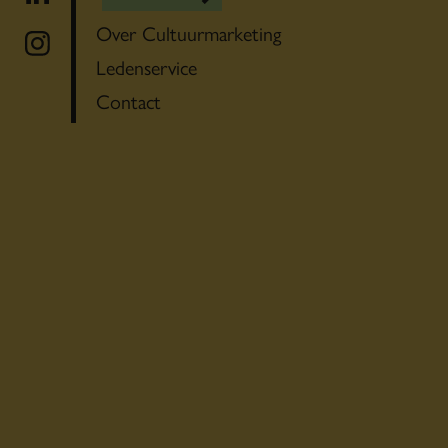
Over Cultuurmarketing
Ledenservice
Contact