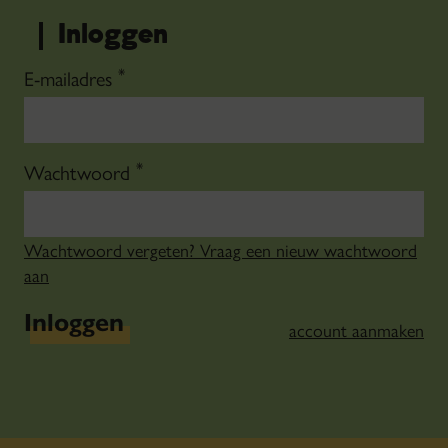
Inloggen
*
E-mailadres
*
Wachtwoord
Wachtwoord vergeten? Vraag een nieuw wachtwoord
aan
Inloggen
account aanmaken