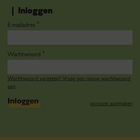
Inloggen
*
E-mailadres
*
Wachtwoord
Wachtwoord vergeten? Vraag een nieuw wachtwoord
aan
Inloggen
account aanmaken