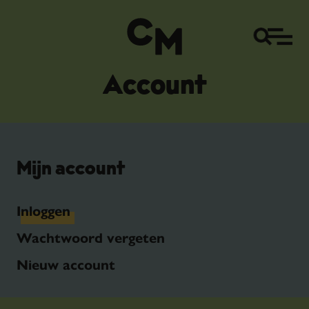
Account
Mijn account
Inloggen
Wachtwoord vergeten
Nieuw account