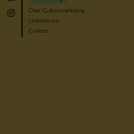
Over Cultuurmarketing
Ledenservice
Contact