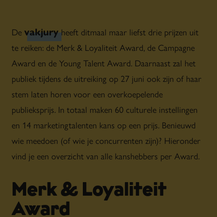
vakjury
De
heeft ditmaal maar liefst drie prijzen uit
te reiken: de Merk & Loyaliteit Award, de Campagne
Award en de Young Talent Award. Daarnaast zal het
publiek tijdens de uitreiking op 27 juni ook zijn of haar
stem laten horen voor een overkoepelende
publieksprijs. In totaal maken 60 culturele instellingen
en 14 marketingtalenten kans op een prijs. Benieuwd
wie meedoen (of wie je concurrenten zijn)? Hieronder
vind je een overzicht van alle kanshebbers per Award.
Merk & Loyaliteit
Award