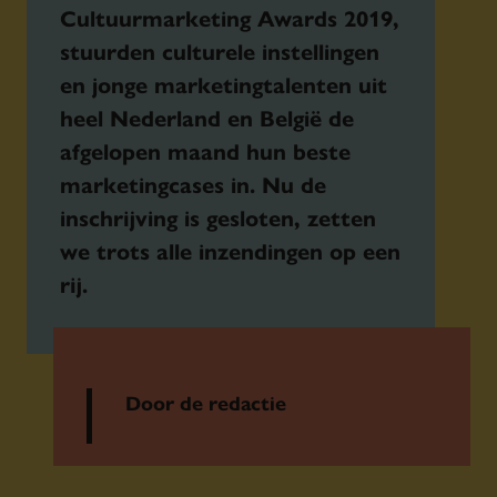
Cultuurmarketing Awards 2019,
stuurden culturele instellingen
en jonge marketingtalenten uit
heel Nederland en België de
afgelopen maand hun beste
marketingcases in. Nu de
inschrijving is gesloten, zetten
we trots alle inzendingen op een
rij.
Door de redactie