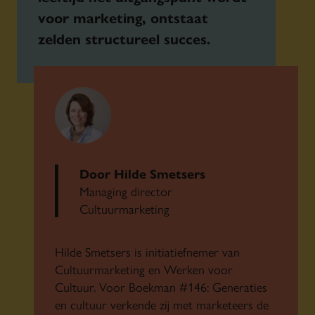
voor marketing, ontstaat
zelden structureel succes.
Door Hilde Smetsers
Managing director
Cultuurmarketing
Hilde Smetsers is initiatiefnemer van
Cultuurmarketing en Werken voor
Cultuur. Voor Boekman #146: Generaties
en cultuur verkende zij met marketeers de