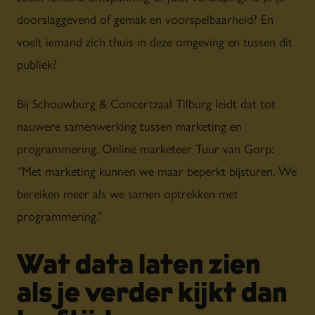
doorslaggevend of gemak en voorspelbaarheid? En
voelt iemand zich thuis in deze omgeving en tussen dit
publiek?
Bij Schouwburg & Concertzaal Tilburg leidt dat tot
nauwere samenwerking tussen marketing en
programmering. Online marketeer Tuur van Gorp:
“Met marketing kunnen we maar beperkt bijsturen. We
bereiken meer als we samen optrekken met
programmering.”
Wat data laten zien
als je verder kijkt dan