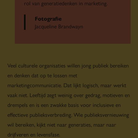
rol van generatiedenken in marketing.
Fotografie
Jacqueline Brandwayn
Veel culturele organisaties willen jong publiek bereiken
en denken dat op te lossen met
marketingcommunicatie. Dat lijkt logisch, maar werkt
vaak niet. Leeftijd zegt weinig over gedrag, motieven en
drempels en is een zwakke basis voor inclusieve en
effectieve publieksverbreding. Wie publieksvernieuwing
wil bereiken, kijkt niet naar generaties, maar naar
drijfveren en levensfase.