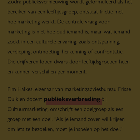
Zodra publieksvernieuwing wordt geformuleerd als het
bereiken van een leeftijdsgroep, ontstaat frictie met
hoe marketing werkt. De centrale vraag voor
marketing is niet hoe oud iemand is, maar wat iemand
zoekt in een culturele ervaring, zoals ontspanning,
verdieping, ontmoeting, herkenning of confrontatie.
Die drijfveren lopen dwars door leeftijdsgroepen heen
en kunnen verschillen per moment.
Pim Halkes, eigenaar van marketingadviesbureau Frisse
publieksverbreding
Duik en docent
bij
Cultuurmarketing, omschrijft een doelgroep als een
groep met een doel.
“
Als je iemand zover wil krijgen
om iets te bezoeken, moet je inspelen op het doel.”