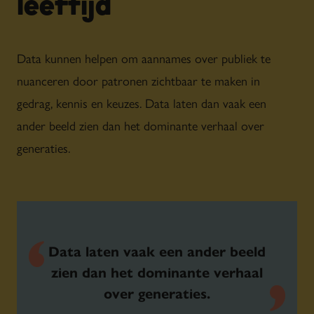
leeftijd
Data kunnen helpen om aannames over publiek te
nuanceren door patronen zichtbaar te maken in
gedrag, kennis en keuzes. Data laten dan vaak een
ander beeld zien dan het dominante verhaal over
generaties.
Data laten vaak een ander beeld
zien dan het dominante verhaal
over generaties.