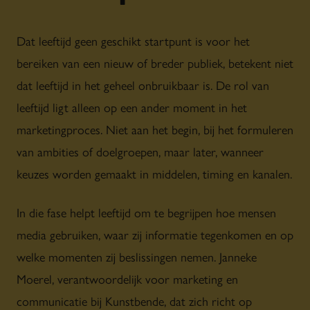
Dat leeftijd geen geschikt startpunt is voor het
bereiken van een nieuw of breder publiek, betekent niet
dat leeftijd in het geheel onbruikbaar is. De rol van
leeftijd ligt alleen op een ander moment in het
marketingproces. Niet aan het begin, bij het formuleren
van ambities of doelgroepen, maar later, wanneer
keuzes worden gemaakt in middelen, timing en kanalen.
In die fase helpt leeftijd om te begrijpen hoe mensen
media gebruiken, waar zij informatie tegenkomen en op
welke momenten zij beslissingen nemen. Janneke
Moerel, verantwoordelijk voor marketing en
communicatie bij Kunstbende, dat zich richt op