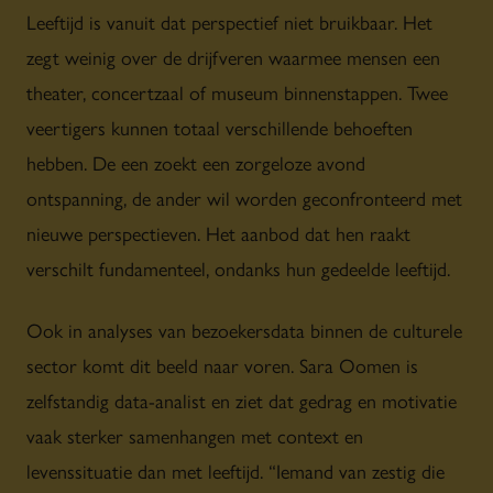
Leeftijd is vanuit dat perspectief niet bruikbaar. Het
zegt weinig over de drijfveren waarmee mensen een
theater, concertzaal of museum binnenstappen. Twee
veertigers kunnen totaal verschillende behoeften
hebben. De een zoekt een zorgeloze avond
ontspanning, de ander wil worden geconfronteerd met
nieuwe perspectieven. Het aanbod dat hen raakt
verschilt fundamenteel, ondanks hun gedeelde leeftijd.
Ook in analyses van bezoekersdata binnen de culturele
sector komt dit beeld naar voren. Sara Oomen is
zelfstandig data-analist en ziet dat gedrag en motivatie
vaak sterker samenhangen met context en
levenssituatie dan met leeftijd. “Iemand van zestig die