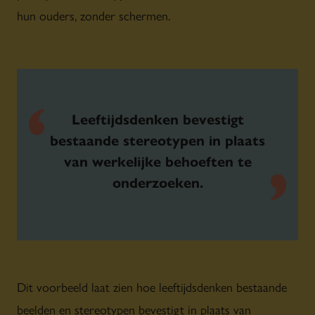
hun ouders, zonder schermen.
Leeftijdsdenken bevestigt
bestaande stereotypen in plaats
van werkelijke behoeften te
onderzoeken.
Dit voorbeeld laat zien hoe leeftijdsdenken bestaande
beelden en stereotypen bevestigt in plaats van