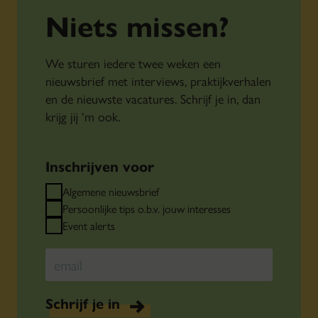
Niets missen?
We sturen iedere twee weken een
nieuwsbrief met interviews, praktijkverhalen
en de nieuwste vacatures. Schrijf je in, dan
krijg jij ‘m ook.
Inschrijven voor
Algemene nieuwsbrief
Persoonlijke tips o.b.v. jouw interesses
Event alerts
Schrijf je in