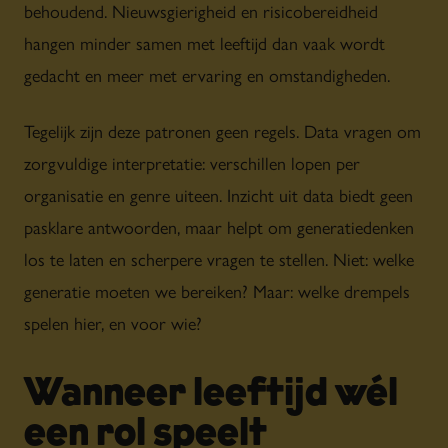
behoudend. Nieuwsgierigheid en risicobereidheid
hangen minder samen met leeftijd dan vaak wordt
gedacht en meer met ervaring en omstandigheden.
Tegelijk zijn deze patronen geen regels. Data vragen om
zorgvuldige interpretatie: verschillen lopen per
organisatie en genre uiteen. Inzicht uit data biedt geen
pasklare antwoorden, maar helpt om generatiedenken
los te laten en scherpere vragen te stellen. Niet: welke
generatie moeten we bereiken? Maar: welke drempels
spelen hier, en voor wie?
Wanneer leeftijd wél
een rol speelt