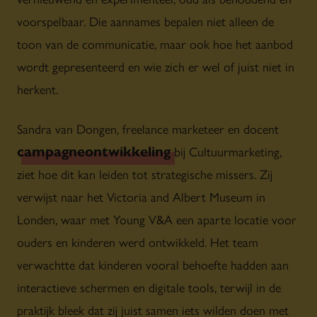
voorspelbaar. Die aannames bepalen niet alleen de
toon van de communicatie, maar ook hoe het aanbod
wordt gepresenteerd en wie zich er wel of juist niet in
herkent.
Sandra van Dongen, freelance marketeer en docent
campagneontwikkeling
bij Cultuurmarketing,
ziet hoe dit kan leiden tot strategische missers. Zij
verwijst naar het Victoria and Albert Museum in
Londen, waar met Young V&A een aparte locatie voor
ouders en kinderen werd ontwikkeld. Het team
verwachtte dat kinderen vooral behoefte hadden aan
interactieve schermen en digitale tools, terwijl in de
praktijk bleek dat zij juist samen iets wilden doen met