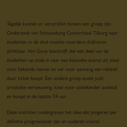
Tegelijk kunnen er verschillen binnen een groep zijn.
Onderzoek van Schouwburg Concertzaal Tilburg naar
studenten in de stad maakte meerdere drijfveren
zichtbaar. Van Gorp beschrijft dat een deel van de
studenten op zoek is naar een klassieke avond uit, kiest
voor bekende namen en ver voor aanvang een relatief
duur ticket koopt. Een andere groep zoekt juist
artistieke vernieuwing, kiest voor onbekender aanbod
en koopt in de laatste 24 uur.
Deze inzichten ondergraven het idee dat jongeren per
definitie progressiever zijn en ouderen vooral