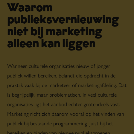
Waarom
publieksvernieuwing
niet bij marketing
alleen kan liggen
Wanneer culturele organisaties nieuw of jonger
publiek willen bereiken, belandt die opdracht in de
praktijk vaak bij de marketeer of marketingafdeling. Dat
is begrijpelijk, maar problematisch. In veel culturele
organisaties ligt het aanbod echter grotendeels vast.
Marketing richt zich daarom vooral op het vinden van
publiek bij bestaande programmering. Juist bij het
bereiken en binden van nieuwe publieksgroepen,