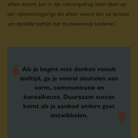
alleen woont, kan in zijn cultuurgedrag meer lijken op
een vijfentwintigjarige die alleen woont dan op iemand
van dezelfde leeftijd met thuiswonende kinderen.”
Als je begint met denken vanuit
leeftijd, ga je vooral sleutelen aan
vorm, communicatie en
kanaalkeuze. Duurzaam succes
komt als je aanbod anders gaat
ontwikkelen.