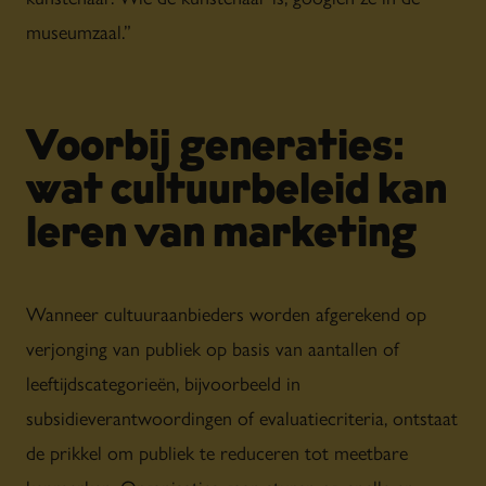
museumzaal.”
Voorbij generaties:
wat cultuurbeleid kan
leren van marketing
Wanneer cultuuraanbieders worden afgerekend op
verjonging van publiek op basis van aantallen of
leeftijdscategorieën, bijvoorbeeld in
subsidieverantwoordingen of evaluatiecriteria, ontstaat
de prikkel om publiek te reduceren tot meetbare