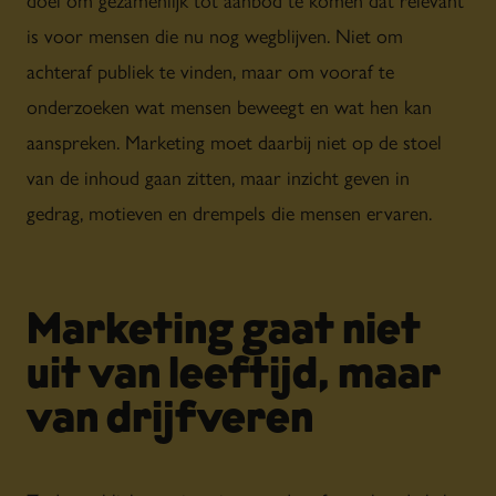
is voor mensen die nu nog wegblijven. Niet om
achteraf publiek te vinden, maar om vooraf te
onderzoeken wat mensen beweegt en wat hen kan
aanspreken. Marketing moet daarbij niet op de stoel
van de inhoud gaan zitten, maar inzicht geven in
gedrag, motieven en drempels die mensen ervaren.
Marketing gaat niet
uit van leeftijd, maar
van drijfveren