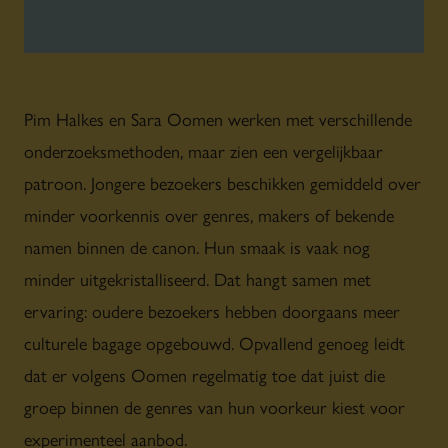
Pim Halkes en Sara Oomen werken met verschillende
onderzoeksmethoden, maar zien een vergelijkbaar
patroon. Jongere bezoekers beschikken gemiddeld over
minder voorkennis over genres, makers of bekende
namen binnen de canon. Hun smaak is vaak nog
minder uitgekristalliseerd. Dat hangt samen met
ervaring: oudere bezoekers hebben doorgaans meer
culturele bagage opgebouwd. Opvallend genoeg leidt
dat er volgens Oomen regelmatig toe dat juist die
groep binnen de genres van hun voorkeur kiest voor
experimenteel aanbod.