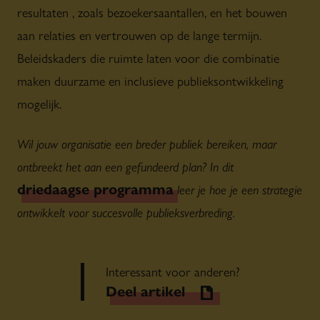
resultaten , zoals bezoekersaantallen, en het bouwen
aan relaties en vertrouwen op de lange termijn.
Beleidskaders die ruimte laten voor die combinatie
maken duurzame en inclusieve publieksontwikkeling
mogelijk.
Wil jouw organisatie een breder publiek bereiken, maar
ontbreekt het aan een gefundeerd plan? In dit
driedaagse programma
leer je hoe je een strategie
ontwikkelt voor succesvolle publieksverbreding.
Interessant voor anderen?
Deel artikel