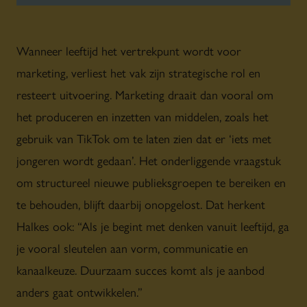
Wanneer leeftijd het vertrekpunt wordt voor
marketing, verliest het vak zijn strategische rol en
resteert uitvoering. Marketing draait dan vooral om
het produceren en inzetten van middelen, zoals het
gebruik van TikTok om te laten zien dat er ‘iets met
jongeren wordt gedaan’. Het onderliggende vraagstuk
om structureel nieuwe publieksgroepen te bereiken en
te behouden, blijft daarbij onopgelost. Dat herkent
Halkes ook: “Als je begint met denken vanuit leeftijd, ga
je vooral sleutelen aan vorm, communicatie en
kanaalkeuze. Duurzaam succes komt als je aanbod
anders gaat ontwikkelen.”