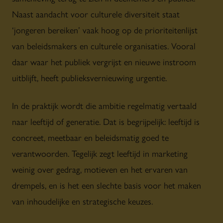
Naast aandacht voor culturele diversiteit staat
‘jongeren bereiken’ vaak hoog op de prioriteitenlijst
van beleidsmakers en culturele organisaties. Vooral
daar waar het publiek vergrijst en nieuwe instroom
uitblijft, heeft publieksvernieuwing urgentie.
In de praktijk wordt die ambitie regelmatig vertaald
naar leeftijd of generatie. Dat is begrijpelijk: leeftijd is
concreet, meetbaar en beleidsmatig goed te
verantwoorden. Tegelijk zegt leeftijd in marketing
weinig over gedrag, motieven en het ervaren van
drempels, en is het een slechte basis voor het maken
van inhoudelijke en strategische keuzes.