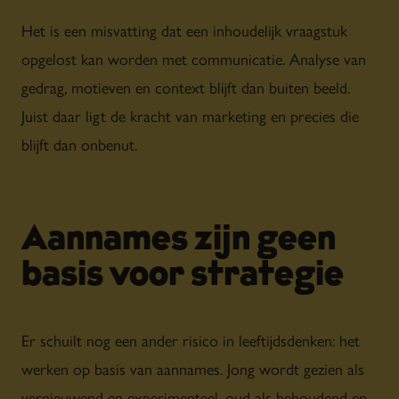
Het is een misvatting dat een inhoudelijk vraagstuk
opgelost kan worden met communicatie. Analyse van
gedrag, motieven en context blijft dan buiten beeld.
Juist daar ligt de kracht van marketing en precies die
blijft dan onbenut.
Aannames zijn geen
basis voor strategie
Er schuilt nog een ander risico in leeftijdsdenken: het
werken op basis van aannames. Jong wordt gezien als
vernieuwend en experimenteel, oud als behoudend en