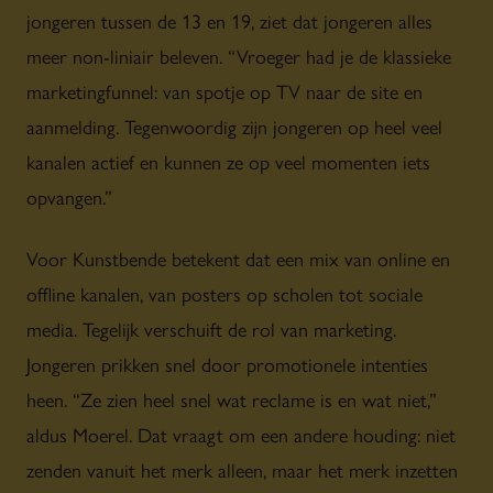
jongeren tussen de 13 en 19, ziet dat jongeren alles
meer non-liniair beleven. “Vroeger had je de klassieke
marketingfunnel: van spotje op TV naar de site en
aanmelding. Tegenwoordig zijn jongeren op heel veel
kanalen actief en kunnen ze op veel momenten iets
opvangen.”
Voor Kunstbende betekent dat een mix van online en
offline kanalen, van posters op scholen tot sociale
media. Tegelijk verschuift de rol van marketing.
Jongeren prikken snel door promotionele intenties
heen. “Ze zien heel snel wat reclame is en wat niet,”
aldus Moerel. Dat vraagt om een andere houding: niet
zenden vanuit het merk alleen, maar het merk inzetten