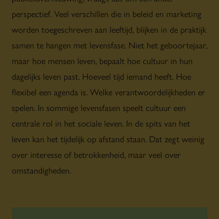
perspectief. Veel verschillen die in beleid en marketing
worden toegeschreven aan leeftijd, blijken in de praktijk
samen te hangen met levensfase. Niet het geboortejaar,
maar hoe mensen leven, bepaalt hoe cultuur in hun
dagelijks leven past. Hoeveel tijd iemand heeft. Hoe
flexibel een agenda is. Welke verantwoordelijkheden er
spelen. In sommige levensfasen speelt cultuur een
centrale rol in het sociale leven. In de spits van het
leven kan het tijdelijk op afstand staan. Dat zegt weinig
over interesse of betrokkenheid, maar veel over
omstandigheden.