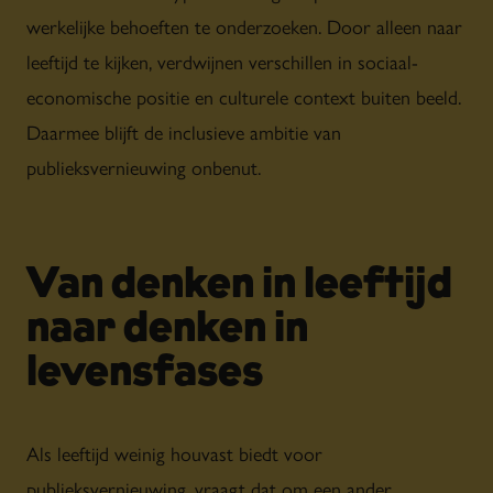
werkelijke behoeften te onderzoeken. Door alleen naar
leeftijd te kijken, verdwijnen verschillen in sociaal-
economische positie en culturele context buiten beeld.
Daarmee blijft de inclusieve ambitie van
publieksvernieuwing onbenut.
Van denken in leeftijd
naar denken in
levensfases
Als leeftijd weinig houvast biedt voor
publieksvernieuwing, vraagt dat om een ander