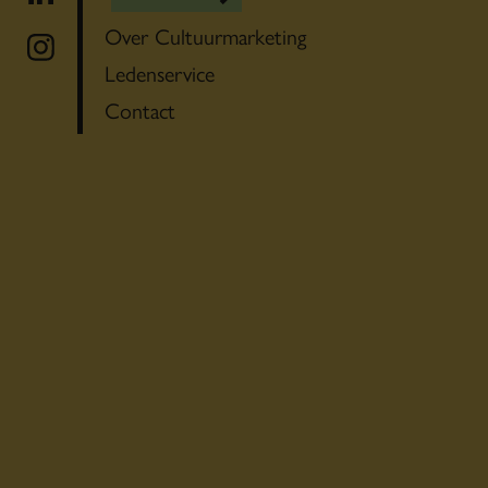
Over Cultuurmarketing
Ledenservice
Contact