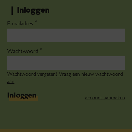
Inloggen
*
E-mailadres
*
Wachtwoord
Wachtwoord vergeten? Vraag een nieuw wachtwoord
aan
Inloggen
account aanmaken