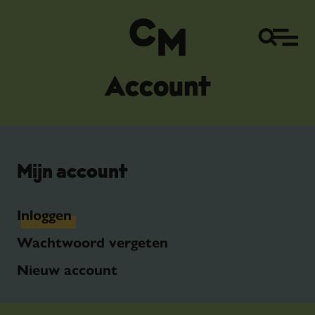
Account
Mijn account
Inloggen
Wachtwoord vergeten
Nieuw account