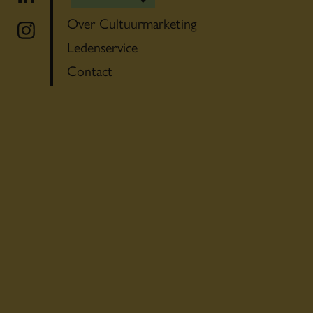
Over Cultuurmarketing
Ledenservice
Contact