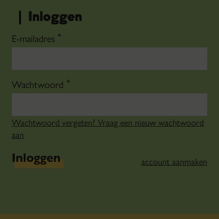
Inloggen
*
E-mailadres
*
Wachtwoord
Wachtwoord vergeten? Vraag een nieuw wachtwoord
aan
Inloggen
account aanmaken