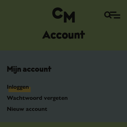
Account
Mijn account
Inloggen
Wachtwoord vergeten
Nieuw account