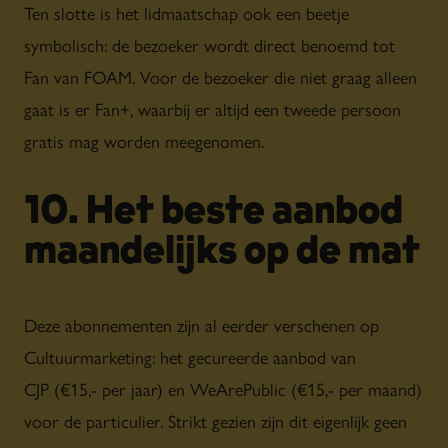
Ten slotte is het lidmaatschap ook een beetje
symbolisch: de bezoeker wordt direct benoemd tot
Fan van FOAM. Voor de bezoeker die niet graag alleen
gaat is er Fan+, waarbij er altijd een tweede persoon
gratis mag worden meegenomen.
10. Het beste aanbod
maandelijks op de mat
Deze abonnementen zijn al eerder verschenen op
Cultuurmarketing: het gecureerde aanbod van
CJP (€15,- per jaar) en WeArePublic (€15,- per maand)
voor de particulier. Strikt gezien zijn dit eigenlijk geen