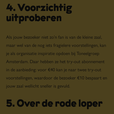
4. Voorzichtig
uitproberen
Als jouw bezoeker niet zo’n fan is van de kleine zaal,
maar wel van de nog iets fragielere voorstellingen, kan
je als organisatie inspiratie opdoen bij Toneelgroep
Amsterdam. Daar hebben ze het try-out abonnement
in de aanbieding: voor €40 kan je naar twee try-out
voorstellingen, waardoor de bezoeker €10 bespaart en
jouw zaal wellicht sneller is gevuld.
5. Over de rode loper