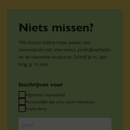
Niets missen?
We sturen iedere twee weken een
nieuwsbrief met interviews, praktijkverhalen
en de nieuwste vacatures. Schrijf je in, dan
krijg jij ‘m ook.
Inschrijven voor
Algemene nieuwsbrief
Persoonlijke tips o.b.v. jouw interesses
Event alerts