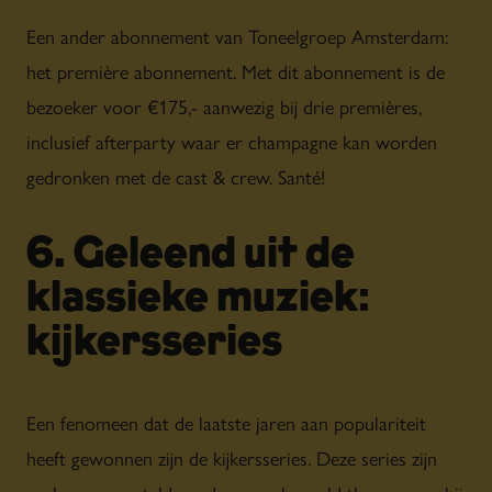
Een ander abonnement van Toneelgroep Amsterdam:
het première abonnement. Met dit abonnement is de
bezoeker voor €175,- aanwezig bij drie premières,
inclusief afterparty waar er champagne kan worden
gedronken met de cast & crew. Santé!
6. Geleend uit de
klassieke muziek:
kijkersseries
Een fenomeen dat de laatste jaren aan populariteit
heeft gewonnen zijn de kijkersseries. Deze series zijn