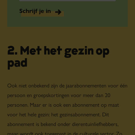
Schrijf je in
2. Met het gezin op
pad
Ook niet onbekend zijn de jaarabonnementen voor één
persoon en groepskortingen voor meer dan 20
personen. Maar er is ook een abonnement op maat
voor het hele gezin: het gezinsabonnement. Dit
abonnement is bekend onder dierentuinliefhebbers,
maar wordt ook toegepast in de culturele sector. Zo