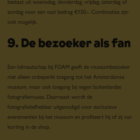
bestaat uit woensdag, donderdag, vrijdag, zaterdag of
zondag voor een vast bedrag €150,-. Combinaties zijn
ook mogelijk.
9. De bezoeker als fan
Een lidmaatschap bij FOAM geeft de museumbezoeker
niet alleen onbeperkt toegang tot het Amsterdamse
museum, maar ook toegang bij negen buitenlandse
fotografiemusea. Daarnaast wordt de
fotografieliefhebber uitgenodigd voor exclusieve
evenementen bij het museum en profiteert hij of zij van
korting in de shop.