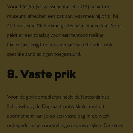
Voor €54,95 (volwassenentarief 2014) schaft de
museumliefhebber een pas aan waarmee hij of zij bij
400 musea in Nederland gratis naar binnen kan. Soms
geldt er een toeslag voor een tentoonstelling.
Daarnaast krijgt de museumjaarkaarthouder ook
speciale aanbiedingen toegestuurd.
8. Vaste prik
Voor de gewoontedieren heeft de Rotterdamse
Schouwburg de Dagkaart ontwikkeld: met dit
abonnement kan je op een vaste dag in de week
onbeperkt naar voorstellingen komen kijken. De keuze