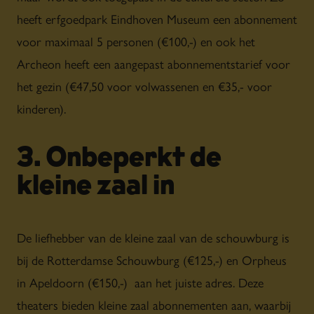
heeft erfgoedpark Eindhoven Museum een abonnement
voor maximaal 5 personen (€100,-) en ook het
Archeon heeft een aangepast abonnementstarief voor
het gezin (€47,50 voor volwassenen en €35,- voor
kinderen).
3. Onbeperkt de
kleine zaal in
De liefhebber van de kleine zaal van de schouwburg is
bij de Rotterdamse Schouwburg (€125,-) en Orpheus
in Apeldoorn (€150,-) aan het juiste adres. Deze
theaters bieden kleine zaal abonnementen aan, waarbij