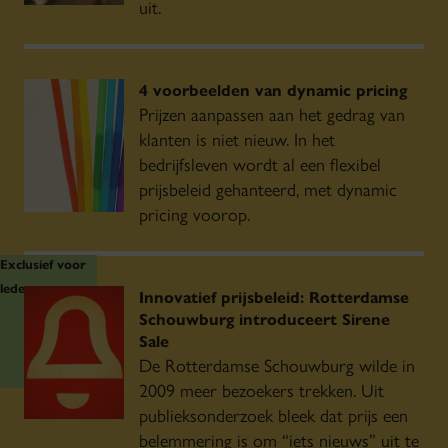
uit.
4 voorbeelden van dynamic pricing
Prijzen aanpassen aan het gedrag van
klanten is niet nieuw. In het
bedrijfsleven wordt al een flexibel
prijsbeleid gehanteerd, met dynamic
pricing voorop.
Exclusief voor
leden
Innovatief prijsbeleid: Rotterdamse
Schouwburg introduceert Sirene
Sale
De Rotterdamse Schouwburg wilde in
2009 meer bezoekers trekken. Uit
publieksonderzoek bleek dat prijs een
belemmering is om “iets nieuws” uit te