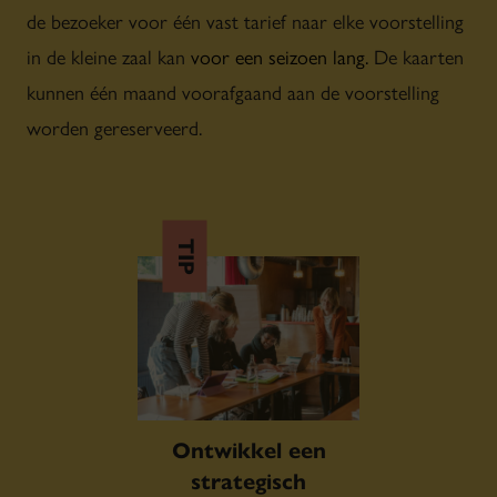
de bezoeker voor één vast tarief naar elke voorstelling
in de kleine zaal kan
voor een seizoen lang.
De kaarten
kunnen één maand voorafgaand aan de voorstelling
worden gereserveerd.
TIP
Ontwikkel een
strategisch