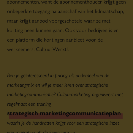
abonnementen, want de abonnementhouder krijgt geen
onbeperkte toegang na aanschaf van het lidmaatschap,
maar krijgt aanbod voorgeschoteld waar ze met
korting heen kunnen gaan. Ook voor bedrijven is er
een platform die kortingen aanbiedt voor de
werknemers: CultuurWerkt!.
Ben je geïnteresseerd in pricing als onderdeel van de
marketingmix en wil je meer leren over strategische
marketingcommunicatie? Cultuurmarketing organiseert met
regelmaat een training
strategisch marketingcommunicatieplan
,
waarin je de handvatten krijgt voor een strategische inzet
van marketing op de lange termijn.