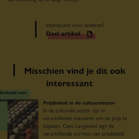
Interessant voor anderen?
Deel artikel
Misschien vind je dit ook
interessant
Exclusief voor
leden
Prijsbeleid in de cultuursector
In de culturele sector zijn er
verschillende manieren om de prijs te
bepalen. Cees Langeveld legt de
verschillende vormen van prijsbeleid