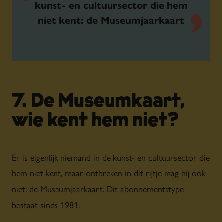
kunst- en cultuursector die hem
niet kent: de Museumjaarkaart
7. De Museumkaart,
wie kent hem niet?
Er is eigenlijk niemand in de kunst- en cultuursector die
hem niet kent, maar ontbreken in dit rijtje mag hij ook
niet: de Museumjaarkaart. Dit abonnementstype
bestaat sinds 1981.