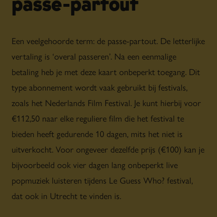
passe-partout
Een veelgehoorde term: de passe-partout. De letterlijke
vertaling is ‘overal passeren’. Na een eenmalige
betaling heb je met deze kaart onbeperkt toegang. Dit
type abonnement wordt vaak gebruikt bij festivals,
zoals het Nederlands Film Festival. Je kunt hierbij voor
€112,50 naar elke reguliere film die het festival te
bieden heeft gedurende 10 dagen, mits het niet is
uitverkocht. Voor ongeveer dezelfde prijs (€100) kan je
bijvoorbeeld ook vier dagen lang onbeperkt live
popmuziek luisteren tijdens Le Guess Who? festival,
dat ook in Utrecht te vinden is.