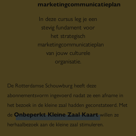
marketingcommunicatieplan
In deze cursus leg je een
stevig fundament voor
het strategisch
marketingcommunicatieplan
van jouw culturele
organisatie.
De Rotterdamse Schouwburg heeft deze
abonnementsvorm ingevoerd nadat ze een afname in
het bezoek in de kleine zaal hadden geconstateerd. Met
Onbeperkt Kleine Zaal Kaart
de
willen ze
herhaalbezoek aan de kleine zaal stimuleren.