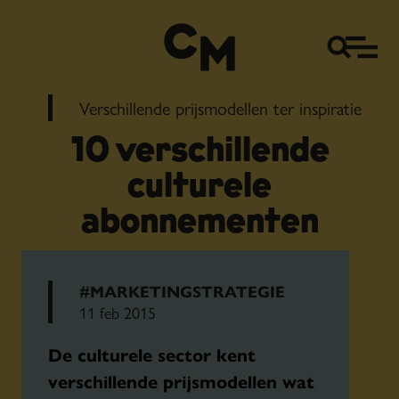
Verschillende prijsmodellen ter inspiratie
10 verschillende
culturele
abonnementen
#MARKETINGSTRATEGIE
11 feb 2015
De culturele sector kent
verschillende prijsmodellen wat