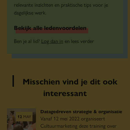
relevante inzichten en praktische tips voor je
dagelijkse werk.
Bekijk alle ledenvoordelen
Ben je al lid?
Log dan in
en lees verder
Misschien vind je dit ook
interessant
Datagedreven strategie & organisatie
12
MAY
Vanaf 12 mei 2022 organiseert
Cultuurmarketing deze training over