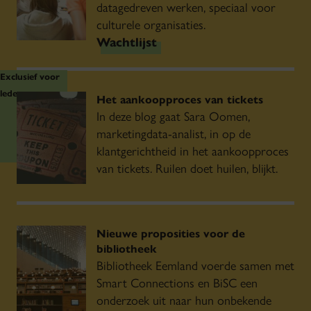
datagedreven werken, speciaal voor
culturele organisaties.
Wachtlijst
Exclusief voor
leden
Het aankoopproces van tickets
In deze blog gaat Sara Oomen,
marketingdata-analist, in op de
klantgerichtheid in het aankoopproces
van tickets. Ruilen doet huilen, blijkt.
Nieuwe proposities voor de
bibliotheek
Bibliotheek Eemland voerde samen met
Smart Connections en BiSC een
onderzoek uit naar hun onbekende