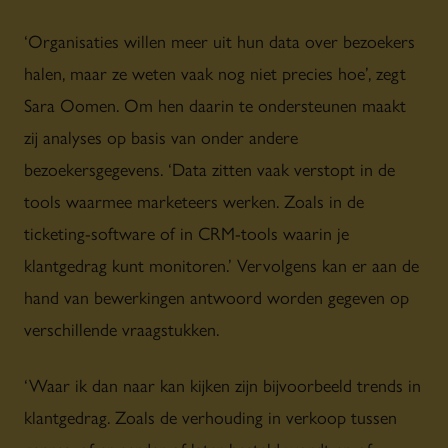
‘Organisaties willen meer uit hun data over bezoekers
halen, maar ze weten vaak nog niet precies hoe’, zegt
Sara Oomen. Om hen daarin te ondersteunen maakt
zij analyses op basis van onder andere
bezoekersgegevens. ‘Data zitten vaak verstopt in de
tools waarmee marketeers werken. Zoals in de
ticketing-software of in CRM-tools waarin je
klantgedrag kunt monitoren.’ Vervolgens kan er aan de
hand van bewerkingen antwoord worden gegeven op
verschillende vraagstukken.
‘Waar ik dan naar kan kijken zijn bijvoorbeeld trends in
klantgedrag. Zoals de verhouding in verkoop tussen