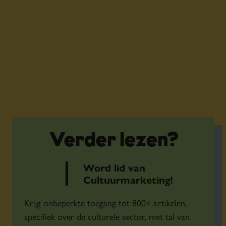
Verder lezen?
Word lid van
Cultuurmarketing!
Krijg onbeperkte toegang tot 800+ artikelen,
specifiek over de culturele sector, met tal van