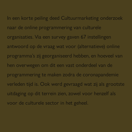
In een korte peiling deed Cultuurmarketing onderzoek
naar de online programmering van culturele
organisaties. Via een survey gaven 67 instellingen
antwoord op de vraag wat voor (alternatieve) online
programma’s zij georganiseerd hebben, en hoeveel van
hen overwegen om dit een vast onderdeel van de
programmering te maken zodra de coronapandemie
verleden tijd is. Ook werd gevraagd wat zij als grootste
uitdaging op dit terrein zien, zowel voor henzelf als
voor de culturele sector in het geheel.