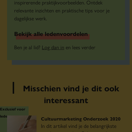
inspirerende praktijkvoorbeelden. Ontdek
relevante inzichten en praktische tips voor je
dagelijkse werk.
Bekijk alle ledenvoordelen
Ben je al lid?
Log dan in
en lees verder
Misschien vind je dit ook
interessant
Exclusief voor
leden
Cultuurmarketing Onderzoek 2020
In dit artikel vind je de belangrijkste