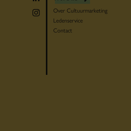
Over Cultuurmarketing
Ledenservice
Contact