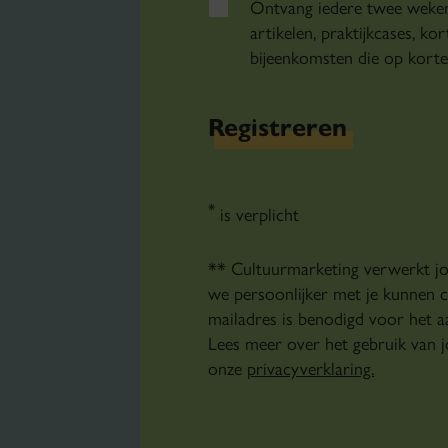
Ontvang iedere twee weken
artikelen, praktijkcases, ko
bijeenkomsten die op korte 
Registreren
*
is verplicht
** Cultuurmarketing verwerkt j
we persoonlijker met je kunnen 
mailadres is benodigd voor het 
Lees meer over het gebruik van 
onze
privacyverklaring.