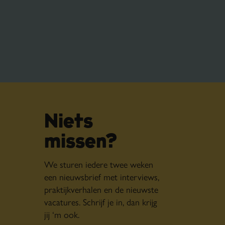
Niets
missen?
We sturen iedere twee weken
een nieuwsbrief met interviews,
praktijkverhalen en de nieuwste
vacatures. Schrijf je in, dan krijg
jij ‘m ook.