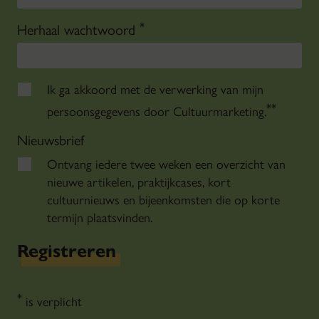
*
Herhaal wachtwoord
Ik ga akkoord met de verwerking van mijn
*
*
persoonsgegevens door Cultuurmarketing.
Nieuwsbrief
Ontvang iedere twee weken een overzicht van
nieuwe artikelen, praktijkcases, kort
cultuurnieuws en bijeenkomsten die op korte
termijn plaatsvinden.
Registreren
*
is verplicht