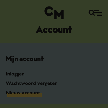
Account
Mijn account
Inloggen
Wachtwoord vergeten
Nieuw account