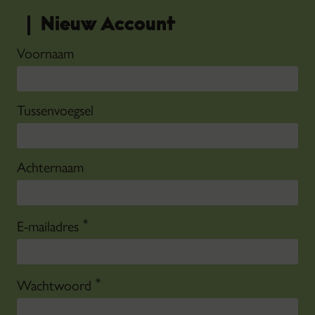
Nieuw Account
Voornaam
Tussenvoegsel
Achternaam
*
E-mailadres
*
Wachtwoord