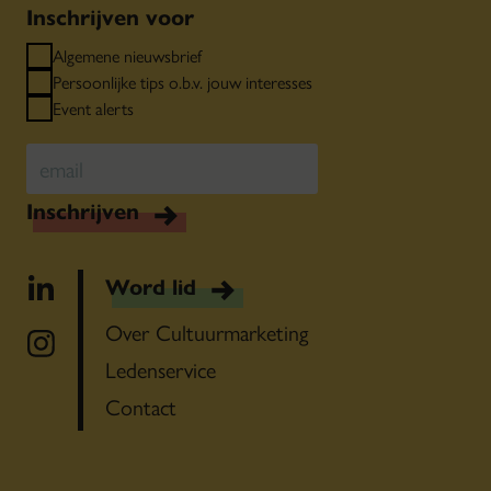
Inschrijven voor
Algemene nieuwsbrief
Persoonlijke tips o.b.v. jouw interesses
Event alerts
Inschrijven
Word lid
Over Cultuurmarketing
Ledenservice
Contact