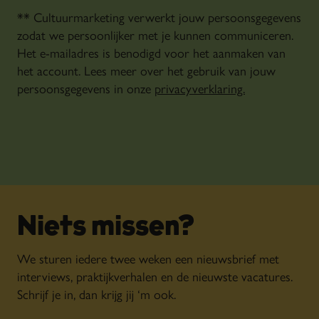
** Cultuurmarketing verwerkt jouw persoonsgegevens
zodat we persoonlijker met je kunnen communiceren.
Het e-mailadres is benodigd voor het aanmaken van
het account. Lees meer over het gebruik van jouw
persoonsgegevens in onze
privacyverklaring.
Niets missen?
We sturen iedere twee weken een nieuwsbrief met
interviews, praktijkverhalen en de nieuwste vacatures.
Schrijf je in, dan krijg jij ‘m ook.