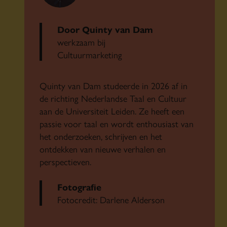
Door Quinty van Dam
werkzaam bij
Cultuurmarketing
Quinty van Dam studeerde in 2026 af in
de richting Nederlandse Taal en Cultuur
aan de Universiteit Leiden. Ze heeft een
passie voor taal en wordt enthousiast van
het onderzoeken, schrijven en het
ontdekken van nieuwe verhalen en
perspectieven.
Fotografie
Fotocredit: Darlene Alderson