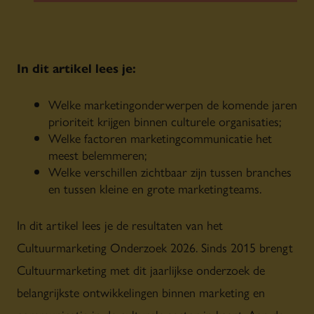
In dit artikel lees je:
Welke marketingonderwerpen de komende jaren
prioriteit krijgen binnen culturele organisaties;
Welke factoren marketingcommunicatie het
meest belemmeren;
Welke verschillen zichtbaar zijn tussen branches
en tussen kleine en grote marketingteams.
In dit artikel lees je de resultaten van het
Cultuurmarketing Onderzoek 2026. Sinds 2015 brengt
Cultuurmarketing met dit jaarlijkse onderzoek de
belangrijkste ontwikkelingen binnen marketing en