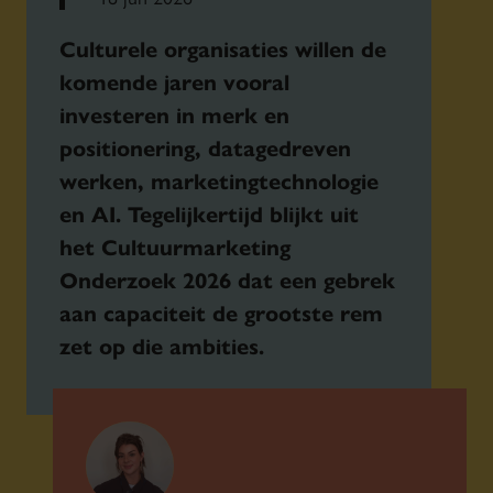
Culturele organisaties willen de
komende jaren vooral
investeren in merk en
positionering, datagedreven
werken, marketingtechnologie
en AI. Tegelijkertijd blijkt uit
het Cultuurmarketing
Onderzoek 2026 dat een gebrek
aan capaciteit de grootste rem
zet op die ambities.