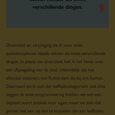
verschillende dingen.
Diversiteit en verjonging zie ik voor onze
publieksopbouw steeds minder als twee verschillende
dingen. In plaats van diversiteit heb ik het liever over
een afspiegeling van de stad. Uiteindelijk zijn het
allemaal inwoners van Rotterdam die bij ons komen.
Daarnaast zie ik ook dat leeftijdscategorieën niet alles
zeggen. In onze programmering hebben we wel een
bepaald soort publiek voor ogen, maar we zien dat
genres niet een op een te koppelen zijn aan leeftijden,