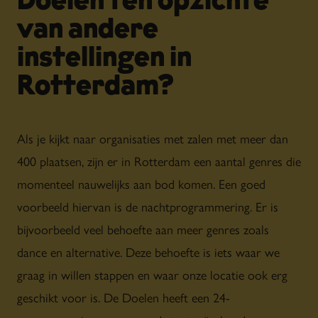
Doelen ten opzichte
van andere
instellingen in
Rotterdam?
Als je kijkt naar organisaties met zalen met meer dan
400 plaatsen, zijn er in Rotterdam een aantal genres die
momenteel nauwelijks aan bod komen. Een goed
voorbeeld hiervan is de nachtprogrammering. Er is
bijvoorbeeld veel behoefte aan meer genres zoals
dance en alternative. Deze behoefte is iets waar we
graag in willen stappen en waar onze locatie ook erg
geschikt voor is. De Doelen heeft een 24-