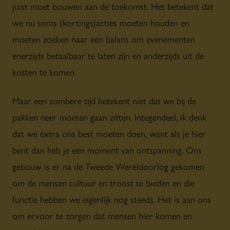
juist moet bouwen aan de toekomst. Het betekent dat
we nu soms (kortings)acties moeten houden en
moeten zoeken naar een balans om evenementen
enerzijds betaalbaar te laten zijn en anderzijds uit de
kosten te komen.
Maar een sombere tijd betekent niet dat we bij de
pakken neer moeten gaan zitten. Integendeel, ik denk
dat we extra ons best moeten doen, want als je hier
bent dan heb je een moment van ontspanning. Ons
gebouw is er na de Tweede Wereldoorlog gekomen
om de mensen cultuur en troost te bieden en die
functie hebben we eigenlijk nog steeds. Het is aan ons
om ervoor te zorgen dat mensen hier komen en