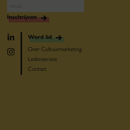
Inschrijven
Word lid
Over Cultuurmarketing
Ledenservice
Contact