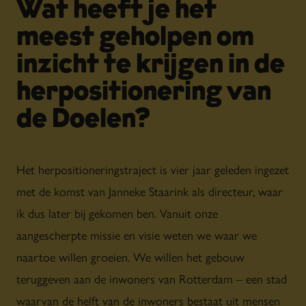
Wat heeft je het
meest geholpen om
inzicht te krijgen in de
herpositionering van
de Doelen?
Het herpositioneringstraject is vier jaar geleden ingezet
met de komst van Janneke Staarink als directeur, waar
ik dus later bij gekomen ben. Vanuit onze
aangescherpte missie en visie weten we waar we
naartoe willen groeien. We willen het gebouw
teruggeven aan de inwoners van Rotterdam – een stad
waarvan de helft van de inwoners bestaat uit mensen