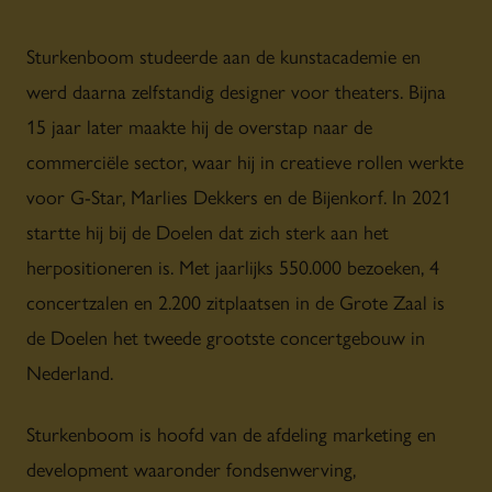
Sturkenboom studeerde aan de kunstacademie en
werd daarna zelfstandig designer voor theaters. Bijna
15 jaar later maakte hij de overstap naar de
commerciële sector, waar hij in creatieve rollen werkte
voor G-Star, Marlies Dekkers en de Bijenkorf. In 2021
startte hij bij de Doelen dat zich sterk aan het
herpositioneren is. Met jaarlijks 550.000 bezoeken, 4
concertzalen en 2.200 zitplaatsen in de Grote Zaal is
de Doelen het tweede grootste concertgebouw in
Nederland.
Sturkenboom is hoofd van de afdeling marketing en
development waaronder fondsenwerving,