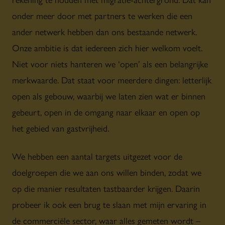
onder meer door met partners te werken die een
ander netwerk hebben dan ons bestaande netwerk.
Onze ambitie is dat iedereen zich hier welkom voelt.
Niet voor niets hanteren we ‘open’ als een belangrijke
merkwaarde. Dat staat voor meerdere dingen: letterlijk
open als gebouw, waarbij we laten zien wat er binnen
gebeurt, open in de omgang naar elkaar en open op
het gebied van gastvrijheid.
We hebben een aantal targets uitgezet voor de
doelgroepen die we aan ons willen binden, zodat we
op die manier resultaten tastbaarder krijgen. Daarin
probeer ik ook een brug te slaan met mijn ervaring in
de commerciële sector, waar alles gemeten wordt –