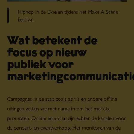
Hiphop in de Doelen tijdens het Make A Scene
Festival.
Wat betekent de
focus op nieuw
publiek voor
marketingcommunicati
Campagnes in de stad zoals abri’s en andere offline
uitingen zetten we met name in om het merk te
promoten. Online en social zijn echter de kanalen voor
de concert- en eventverkoop. Het monitoren van de