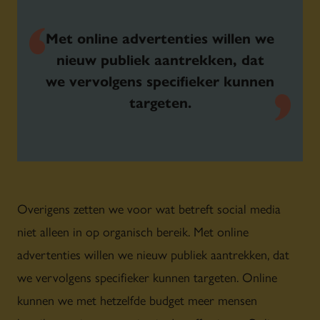
Met online advertenties willen we
nieuw publiek aantrekken, dat
we vervolgens specifieker kunnen
targeten.
Overigens zetten we voor wat betreft social media
niet alleen in op organisch bereik. Met online
advertenties willen we nieuw publiek aantrekken, dat
we vervolgens specifieker kunnen targeten. Online
kunnen we met hetzelfde budget meer mensen