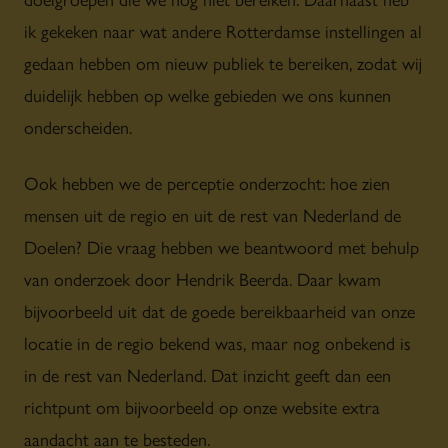
ik gekeken naar wat andere Rotterdamse instellingen al
gedaan hebben om nieuw publiek te bereiken, zodat wij
duidelijk hebben op welke gebieden we ons kunnen
onderscheiden.
Ook hebben we de perceptie onderzocht: hoe zien
mensen uit de regio en uit de rest van Nederland de
Doelen? Die vraag hebben we beantwoord met behulp
van onderzoek door Hendrik Beerda. Daar kwam
bijvoorbeeld uit dat de goede bereikbaarheid van onze
locatie in de regio bekend was, maar nog onbekend is
in de rest van Nederland. Dat inzicht geeft dan een
richtpunt om bijvoorbeeld op onze website extra
aandacht aan te besteden.