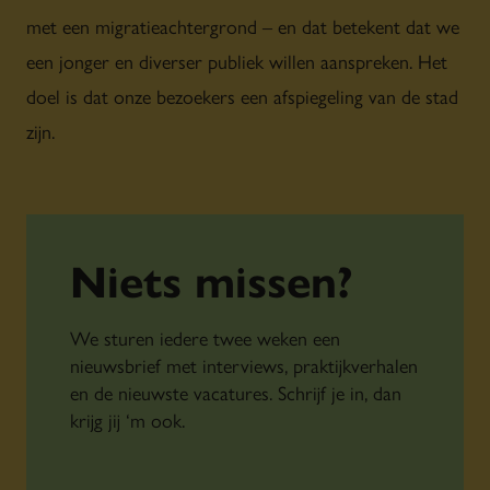
met een migratieachtergrond – en dat betekent dat we
een jonger en diverser publiek willen aanspreken. Het
doel is dat onze bezoekers een afspiegeling van de stad
zijn.
Niets missen?
We sturen iedere twee weken een
nieuwsbrief met interviews, praktijkverhalen
en de nieuwste vacatures. Schrijf je in, dan
krijg jij ‘m ook.