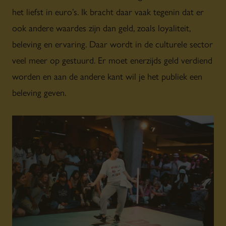
het liefst in euro’s. Ik bracht daar vaak tegenin dat er
ook andere waardes zijn dan geld, zoals loyaliteit,
beleving en ervaring. Daar wordt in de culturele sector
veel meer op gestuurd. Er moet enerzijds geld verdiend
worden en aan de andere kant wil je het publiek een
beleving geven.