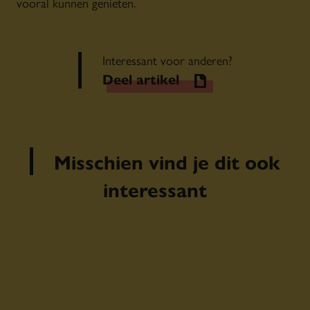
vooral kunnen genieten.
Interessant voor anderen?
Deel artikel
Misschien vind je dit ook
interessant