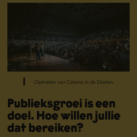
Optreden van Calema in de Doelen.
Publieksgroei is een
doel. Hoe willen jullie
dat bereiken?