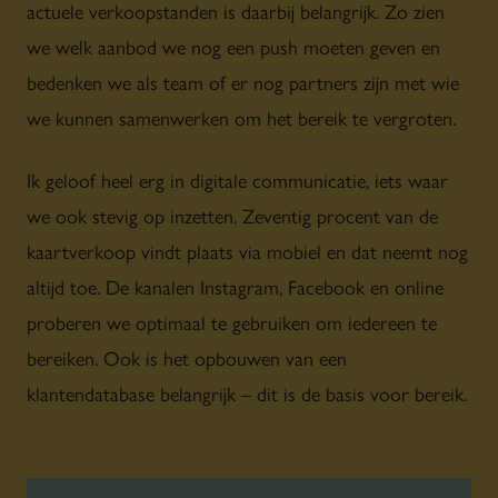
actuele verkoopstanden is daarbij belangrijk. Zo zien
we welk aanbod we nog een push moeten geven en
bedenken we als team of er nog partners zijn met wie
we kunnen samenwerken om het bereik te vergroten.
Ik geloof heel erg in digitale communicatie, iets waar
we ook stevig op inzetten. Zeventig procent van de
kaartverkoop vindt plaats via mobiel en dat neemt nog
altijd toe. De kanalen Instagram, Facebook en online
proberen we optimaal te gebruiken om iedereen te
bereiken. Ook is het opbouwen van een
klantendatabase belangrijk – dit is de basis voor bereik.