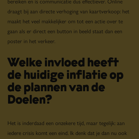
bereiken en is communicatie dus effectiever. Online
draagt bij aan directe verhoging van kaartverkoop: het
maakt het veel makkelijker om tot een actie over te
gaan als er direct een button in beeld staat dan een
poster in het verkeer.
Welke invloed heeft
de huidige inflatie op
de plannen van de
Doelen?
Het is inderdaad een onzekere tijd, maar tegelijk: aan
iedere crisis komt een eind. Ik denk dat je dan nu ook