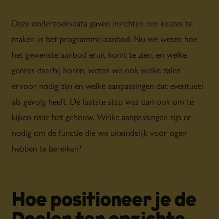
Deze onderzoeksdata gaven inzichten om keuzes te
maken in het programma-aanbod. Nu we weten hoe
het gewenste aanbod eruit komt te zien, en welke
genres daarbij horen, weten we ook welke zalen
ervoor nodig zijn en welke aanpassingen dat eventueel
als gevolg heeft. De laatste stap was dan ook om te
kijken naar het gebouw. Welke aanpassingen zijn er
nodig om de functie die we uiteindelijk voor ogen
hebben te bereiken?
Hoe positioneer je de