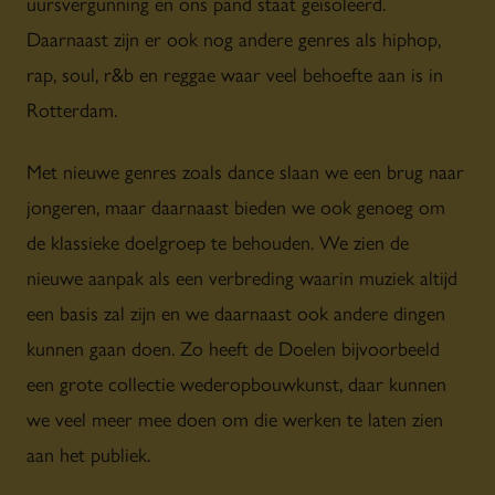
uursvergunning en ons pand staat geïsoleerd.
Daarnaast zijn er ook nog andere genres als hiphop,
rap, soul, r&b en reggae waar veel behoefte aan is in
Rotterdam.
Met nieuwe genres zoals dance slaan we een brug naar
jongeren, maar daarnaast bieden we ook genoeg om
de klassieke doelgroep te behouden. We zien de
nieuwe aanpak als een verbreding waarin muziek altijd
een basis zal zijn en we daarnaast ook andere dingen
kunnen gaan doen. Zo heeft de Doelen bijvoorbeeld
een grote collectie wederopbouwkunst, daar kunnen
we veel meer mee doen om die werken te laten zien
aan het publiek.