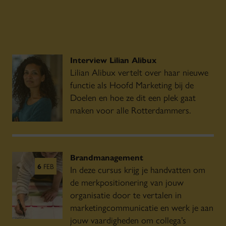
Interview Lilian Alibux
Lilian Alibux vertelt over haar nieuwe
functie als Hoofd Marketing bij de
Doelen en hoe ze dit een plek gaat
maken voor alle Rotterdammers.
Brandmanagement
6
FEB
In deze cursus krijg je handvatten om
de merkpositionering van jouw
organisatie door te vertalen in
marketingcommunicatie en werk je aan
jouw vaardigheden om collega’s