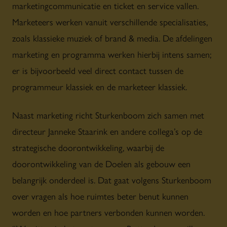
marketingcommunicatie en ticket en service vallen.
Marketeers werken vanuit verschillende specialisaties,
zoals klassieke muziek of brand & media. De afdelingen
marketing en programma werken hierbij intens samen;
er is bijvoorbeeld veel direct contact tussen de
programmeur klassiek en de marketeer klassiek.
Naast marketing richt Sturkenboom zich samen met
directeur Janneke Staarink en andere collega’s op de
strategische doorontwikkeling, waarbij de
doorontwikkeling van de Doelen als gebouw een
belangrijk onderdeel is. Dat gaat volgens Sturkenboom
over vragen als hoe ruimtes beter benut kunnen
worden en hoe partners verbonden kunnen worden.