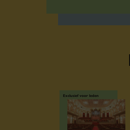
Exclusief voor leden