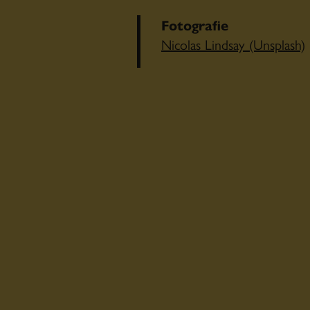
Fotografie
Nicolas Lindsay (Unsplash)