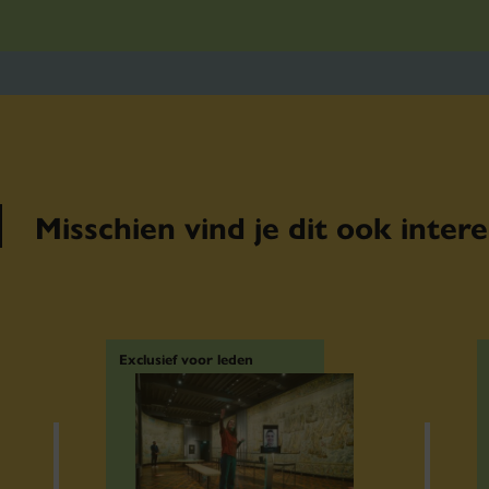
Misschien vind je dit ook inter
Exclusief voor leden