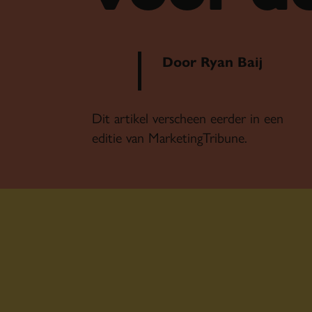
Door Ryan Baij
Dit artikel verscheen eerder in een
editie van MarketingTribune.