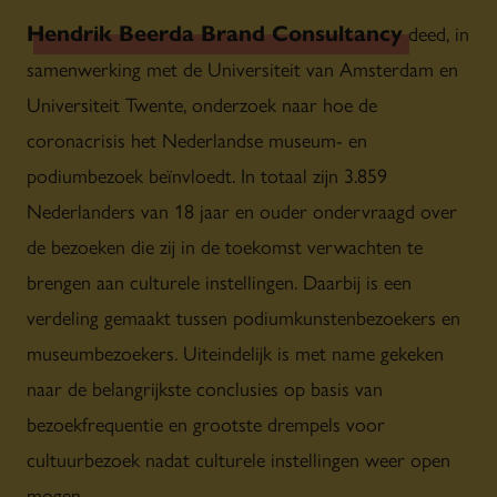
Hendrik Beerda Brand Consultancy
deed, in
samenwerking met de Universiteit van Amsterdam en
Universiteit Twente, onderzoek naar hoe de
coronacrisis het Nederlandse museum- en
podiumbezoek beïnvloedt. In totaal zijn 3.859
Nederlanders van 18 jaar en ouder ondervraagd over
de bezoeken die zij in de toekomst verwachten te
brengen aan culturele instellingen. Daarbij is een
verdeling gemaakt tussen podiumkunstenbezoekers en
museumbezoekers. Uiteindelijk is met name gekeken
naar de belangrijkste conclusies op basis van
bezoekfrequentie en grootste drempels voor
cultuurbezoek nadat culturele instellingen weer open
mogen.