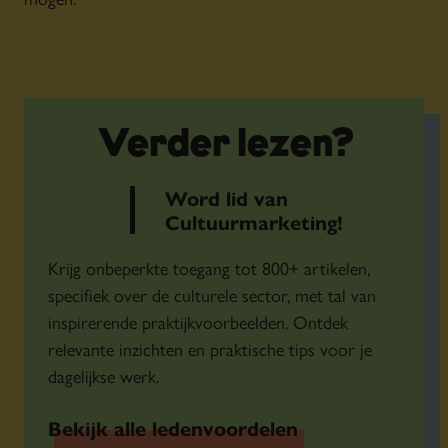
Verder lezen?
Word lid van
Cultuurmarketing!
Krijg onbeperkte toegang tot 800+ artikelen,
specifiek over de culturele sector, met tal van
inspirerende praktijkvoorbeelden. Ontdek
relevante inzichten en praktische tips voor je
dagelijkse werk.
Bekijk alle ledenvoordelen