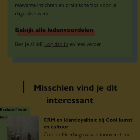
relevante inzichten en praktische tips voor je
dagelijkse werk.
Bekijk alle ledenvoordelen
Ben je al lid?
Log dan in
en lees verder
Misschien vind je dit
interessant
Exclusief voor
leden
CRM en klantloyaliteit bij Cool kunst
en cultuur
Cool in Heerhugowaard innoveert met