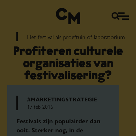
Het festival als proeftuin of laboratorium
Profiteren culturele
organisaties van
festivalisering?
#MARKETINGSTRATEGIE
17 feb 2016
Festivals zijn populairder dan
ooit. Sterker nog, in de