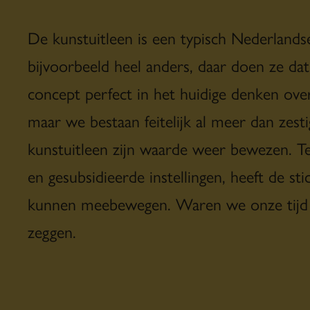
De kunstuitleen is een typisch Nederlandse
bijvoorbeeld heel anders, daar doen ze dat
concept perfect in het huidige denken ov
maar we bestaan feitelijk al meer dan zestig
kunstuitleen zijn waarde weer bewezen. Ter
en gesubsidieerde instellingen, heeft de st
kunnen meebewegen. Waren we onze tijd v
zeggen.