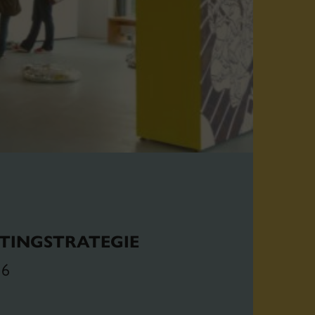
TINGSTRATEGIE
16