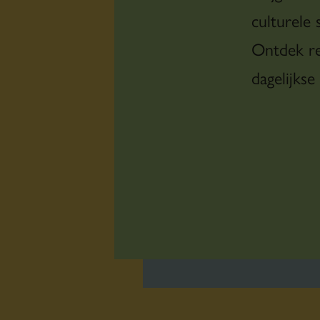
culturele 
Ontdek re
dagelijkse