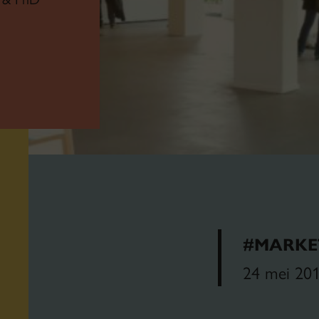
#MARKE
24 mei 20