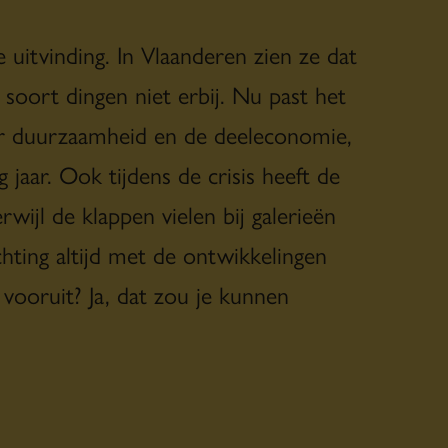
 uitvinding. In Vlaanderen zien ze dat
 soort dingen niet erbij. Nu past het
er duurzaamheid en de deeleconomie,
 jaar. Ook tijdens de crisis heeft de
wijl de klappen vielen bij galerieën
ichting altijd met de ontwikkelingen
ooruit? Ja, dat zou je kunnen