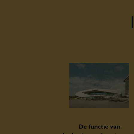
De functie van