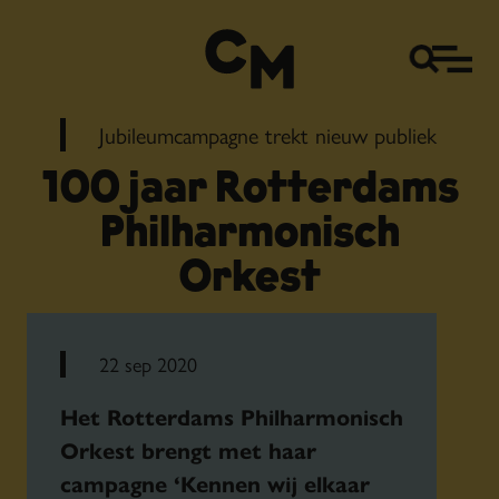
Jubileumcampagne trekt nieuw publiek
100 jaar Rotterdams
Philharmonisch
Orkest
22 sep 2020
Het Rotterdams Philharmonisch
Orkest brengt met haar
campagne ‘Kennen wij elkaar