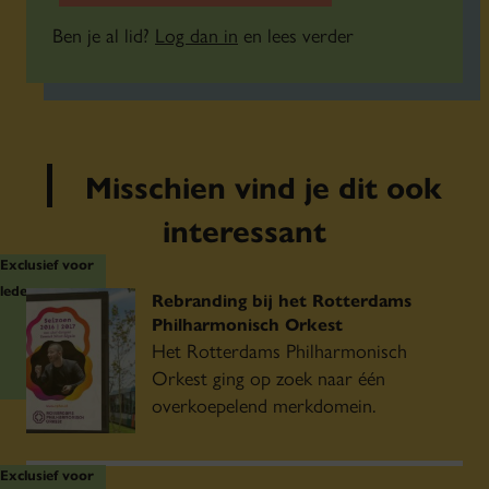
Ben je al lid?
Log dan in
en lees verder
Misschien vind je dit ook
interessant
Exclusief voor
leden
Rebranding bij het Rotterdams
Philharmonisch Orkest
Het Rotterdams Philharmonisch
Orkest ging op zoek naar één
overkoepelend merkdomein.
Exclusief voor