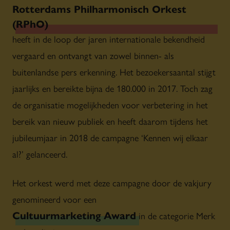
Rotterdams Philharmonisch Orkest
(RPhO)
heeft in de loop der jaren internationale bekendheid
vergaard en ontvangt van zowel binnen- als
buitenlandse pers erkenning. Het bezoekersaantal stijgt
jaarlijks en bereikte bijna de 180.000 in 2017. Toch zag
de organisatie mogelijkheden voor verbetering in het
bereik van nieuw publiek en heeft daarom tijdens het
jubileumjaar in 2018 de campagne ‘Kennen wij elkaar
al?’ gelanceerd.
Het orkest werd met deze campagne door de vakjury
genomineerd voor een
Cultuurmarketing Award
in de categorie Merk