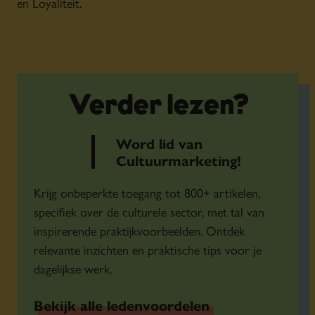
en Loyaliteit.
Verder lezen?
Word lid van
Cultuurmarketing!
Krijg onbeperkte toegang tot 800+ artikelen,
specifiek over de culturele sector, met tal van
inspirerende praktijkvoorbeelden. Ontdek
relevante inzichten en praktische tips voor je
dagelijkse werk.
Bekijk alle ledenvoordelen