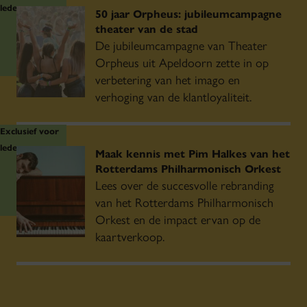
leden
50 jaar Orpheus: jubileumcampagne
theater van de stad
De jubileumcampagne van Theater
Orpheus uit Apeldoorn zette in op
verbetering van het imago en
verhoging van de klantloyaliteit.
Exclusief voor
leden
Maak kennis met Pim Halkes van het
Rotterdams Philharmonisch Orkest
Lees over de succesvolle rebranding
van het Rotterdams Philharmonisch
Orkest en de impact ervan op de
kaartverkoop.