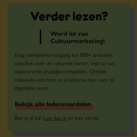
Verder lezen?
Word lid van
Cultuurmarketing!
Krijg onbeperkte toegang tot 800+ artikelen,
specifiek over de culturele sector, met tal van
inspirerende praktijkvoorbeelden. Ontdek
relevante inzichten en praktische tips voor je
dagelijkse werk.
Bekijk alle ledenvoordelen
Ben je al lid?
Log dan in
en lees verder