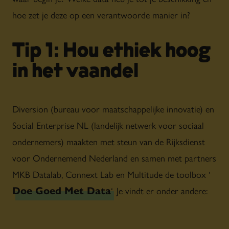
hoe zet je deze op een verantwoorde manier in?
Tip 1: Hou ethiek hoog
in het vaandel
Diversion (bureau voor maatschappelijke innovatie) en
Social Enterprise NL (landelijk netwerk voor sociaal
ondernemers) maakten met steun van de Rijksdienst
voor Ondernemend Nederland en samen met partners
MKB Datalab, Connext Lab en Multitude de toolbox ‘
Doe Goed Met Data
‘. Je vindt er onder andere: