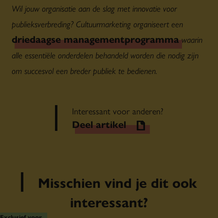
Wil jouw organisatie aan de slag met innovatie voor
publieksverbreding? Cultuurmarketing organiseert een
driedaagse managementprogramma
waarin
alle essentiële onderdelen behandeld worden die nodig zijn
om succesvol een breder publiek te bedienen.
Interessant voor anderen?
Deel artikel
Misschien vind je dit ook
interessant?
Exclusief voor