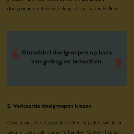
doelgroepen niet meer belangrijk zijn” aldus Halkes.
Ontwikkel doelgroepen op basis
van gedrag en behoeften.
2. Verkeerde doelgroepen kiezen
Omdat niet elke bezoeker of klant hetzelfde wil, leren
we al vroeg doelgroepen te bepalen. Volgens Halkes