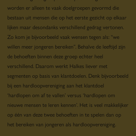
worden er alleen te vaak doelgroepen gevormd die
bestaan uit mensen die op het eerste gezicht op elkaar
lijken maar desondanks verschillend gedrag vertonen.
Zo kom je bijvoorbeeld vaak wensen tegen als: “we
willen meer jongeren bereiken”. Behalve de leeftijd zijn
de behoeften binnen deze groep echter heel
verschillend. Daarom werkt Halkes liever met
segmenten op basis van klantdoelen. Denk bijvoorbeeld
bij een hardloopvereniging aan het klantdoel
‘hardlopen om af te vallen’ versus ‘hardlopen om
nieuwe mensen te leren kennen’. Het is veel makkelijker
op één van deze twee behoeften in te spelen dan op
het bereiken van jongeren als hardloopvereniging.