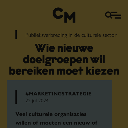
Publieksverbreding in de culturele sector
Wie nieuwe
doelgroepen wil
bereiken moet kiezen
#MARKETINGSTRATEGIE
22 jul 2024
Veel culturele organisaties
willen of moeten een nieuw of