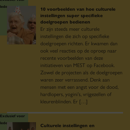
leden
10 voorbeelden van hoe culturele
instellingen super specifieke
doelgroepen bedienen
Er zijn steeds meer culturele
instellingen die zich op specifieke
doelgroepen richten. Er kwamen dan
ook veel reacties op de oproep naar
recente voorbeelden van deze
initiatieven van MEST op Facebook.
Zowel de projecten als de doelgroepen
waren zeer verrassend. Denk aan
mensen met een angst voor de dood,
hardlopers, yogini’s, vrijgezellen of
kleurenblinden. Er […]
Exclusief voor
leden
Culturele instellingen en