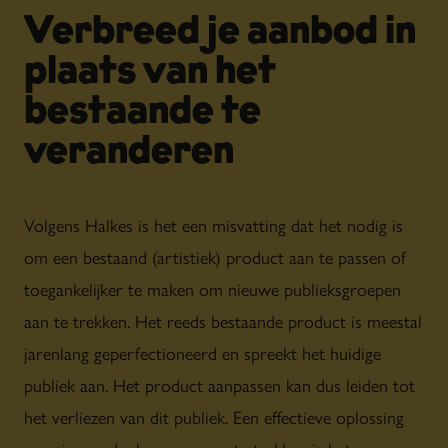
Verbreed je aanbod in
plaats van het
bestaande te
veranderen
Volgens Halkes is het een misvatting dat het nodig is
om een bestaand (artistiek) product aan te passen of
toegankelijker te maken om nieuwe publieksgroepen
aan te trekken. Het reeds bestaande product is meestal
jarenlang geperfectioneerd en spreekt het huidige
publiek aan. Het product aanpassen kan dus leiden tot
het verliezen van dit publiek. Een effectieve oplossing