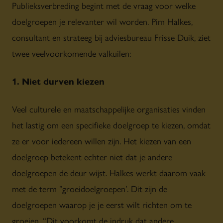
Publieksverbreding begint met de vraag voor welke
doelgroepen je relevanter wil worden. Pim Halkes,
consultant en strateeg bij adviesbureau Frisse Duik, ziet
twee veelvoorkomende valkuilen:
1. Niet durven kiezen
Veel culturele en maatschappelijke organisaties vinden
het lastig om een specifieke doelgroep te kiezen, omdat
ze er voor iedereen willen zijn. Het kiezen van een
doelgroep betekent echter niet dat je andere
doelgroepen de deur wijst. Halkes werkt daarom vaak
met de term ”groeidoelgroepen’. Dit zijn de
doelgroepen waarop je je eerst wilt richten om te
groeien. “Dit voorkomt de indruk dat andere