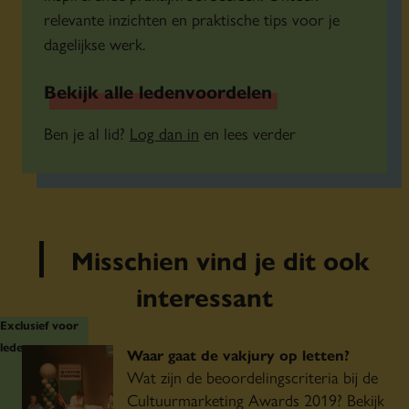
relevante inzichten en praktische tips voor je
dagelijkse werk.
Bekijk alle ledenvoordelen
Ben je al lid?
Log dan in
en lees verder
Misschien vind je dit ook
interessant
Exclusief voor
leden
Waar gaat de vakjury op letten?
Wat zijn de beoordelingscriteria bij de
Cultuurmarketing Awards 2019? Bekijk