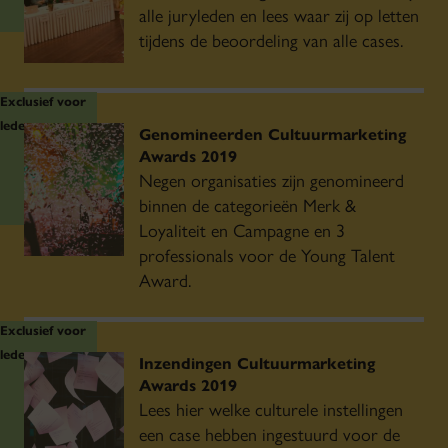
alle juryleden en lees waar zij op letten
tijdens de beoordeling van alle cases.
Exclusief voor
leden
Genomineerden Cultuurmarketing
Awards 2019
Negen organisaties zijn genomineerd
binnen de categorieën Merk &
Loyaliteit en Campagne en 3
professionals voor de Young Talent
Award.
Exclusief voor
leden
Inzendingen Cultuurmarketing
Awards 2019
Lees hier welke culturele instellingen
een case hebben ingestuurd voor de